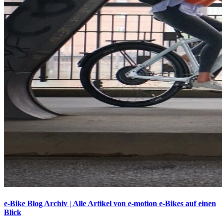
e-Bike Blog Archiv | Alle Artikel von e-motion e-Bikes auf einen
Blick