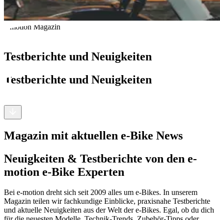
e-motion Magazin
Testberichte und Neuigkeiten
Testberichte und Neuigkeiten
Magazin mit aktuellen e-Bike News
Neuigkeiten & Testberichte von den e-
motion e-Bike Experten
Bei e-motion dreht sich seit 2009 alles um e-Bikes. In unserem
Magazin teilen wir fachkundige Einblicke, praxisnahe Testberichte
und aktuelle Neuigkeiten aus der Welt der e-Bikes. Egal, ob du dich
für die neuesten Modelle, Technik-Trends, Zubehör-Tipps oder