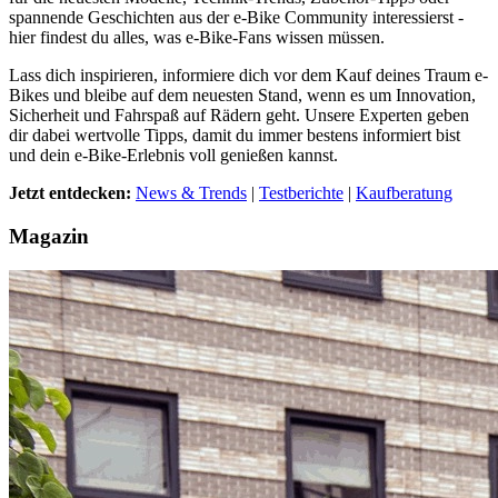
spannende Geschichten aus der e-Bike Community interessierst -
hier findest du alles, was e-Bike-Fans wissen müssen.
Lass dich inspirieren, informiere dich vor dem Kauf deines Traum e-
Bikes und bleibe auf dem neuesten Stand, wenn es um Innovation,
Sicherheit und Fahrspaß auf Rädern geht. Unsere Experten geben
dir dabei wertvolle Tipps, damit du immer bestens informiert bist
und dein e-Bike-Erlebnis voll genießen kannst.
Jetzt entdecken:
News & Trends
|
Testberichte
|
Kaufberatung
Magazin