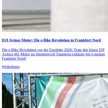
DJI Avinox Motor: Die e-Bike Revolution in Frankfurt Nord
Die e-Bike Revolution vor der Eurobike 2026: Teste den leisen DJI
Avinox M1 Motor im Steppenwolf Transterra exklusiv bei e-motion
Frankfurt Nord!
Weiterlesen