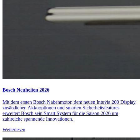
Bosch Neuheiten 2026
Mit dem ersten Bosch Nabenmotor, dem neuen Intuvia 200 Display,
zusätzlichen Akkuoptionen und smarten Sicherheitsfeatures
erweitert Bosch sein Smart System für die Saison 2026 um
zahlreiche spannende Innovationen.
Weiterlesen