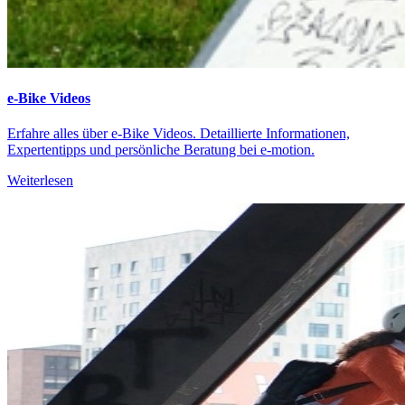
e-Bike Videos
Erfahre alles über e-Bike Videos. Detaillierte Informationen,
Expertentipps und persönliche Beratung bei e-motion.
Weiterlesen