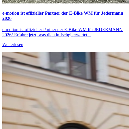
e-motion ist offizieller Partner der E-Bike WM für Jedermann
2026
e-motion ist offizieller Partner der E-Bike WM für JEDERMANN
2026! Erfahre jetzt, was dich in Ischgl erwartet...
Weiterlesen