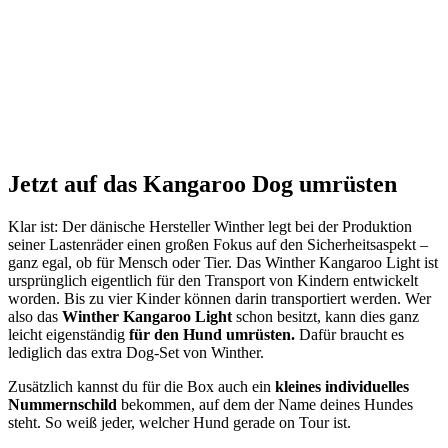
Jetzt auf das Kangaroo Dog umrüsten
Klar ist: Der dänische Hersteller Winther legt bei der Produktion
seiner Lastenräder einen großen Fokus auf den Sicherheitsaspekt –
ganz egal, ob für Mensch oder Tier. Das Winther Kangaroo Light ist
ursprünglich eigentlich für den Transport von Kindern entwickelt
worden. Bis zu vier Kinder können darin transportiert werden. Wer
also das
Winther Kangaroo Light
schon besitzt, kann dies ganz
leicht eigenständig
für den Hund umrüsten.
Dafür braucht es
lediglich das extra Dog-Set von Winther.
Zusätzlich kannst du für die Box auch ein
kleines individuelles
Nummernschild
bekommen, auf dem der Name deines Hundes
steht. So weiß jeder, welcher Hund gerade on Tour ist.