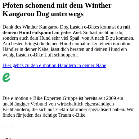
Pfoten schonend mit dem Winther
Kangaroo Dog unterwegs
Dank des Winther Kangaroo Dog Lasten e-Bikes kommst du
mit
deinem Hund entspannt an jedes Ziel
. So hast nicht nur du,
sondern auch dein Hund sehr viel Spaß, von A nach B zu kommen.
Am besten bringst du deinen Hund einmal mit zu einem e-motion
Händler in deiner Nähe, lässt dich beraten und deinen Hund ein
wenig Lasten e-Bike Luft schnuppern.
Hier geht's zu den e-motion Händlern in deiner Nähe
Die e-motion e-Bike Experten Gruppe ist bereits seit 2009 ein
unabhängiger Verbund von wirtschaftlich eigenständigen
Fachhändlern, die sich auf Elektrofahrräder spezialisiert haben. Wir
finden für jeden das richtige Traum e-Bike.