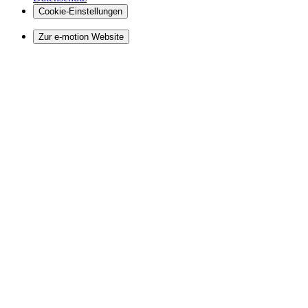
Cookie-Einstellungen
Zur e-motion Website