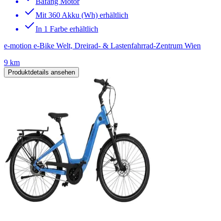
Bafang Motor
Mit 360 Akku (Wh) erhältlich
In 1 Farbe erhältlich
e-motion e-Bike Welt, Dreirad- & Lastenfahrrad-Zentrum Wien
9 km
Produktdetails ansehen