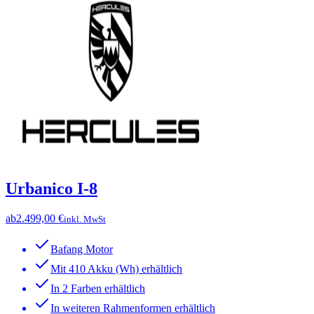
Urbanico I-8
ab
2.499,00 €
inkl. MwSt
Bafang Motor
Mit 410 Akku (Wh) erhältlich
In 2 Farben erhältlich
In weiteren Rahmenformen erhältlich