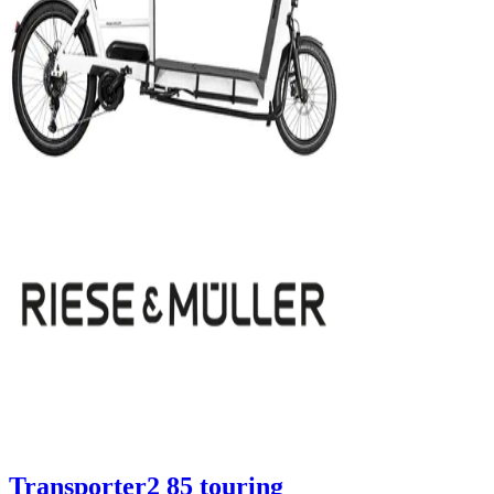
Transporter2 85 touring