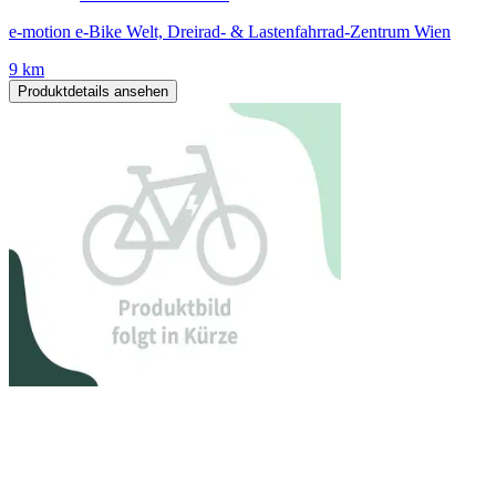
e-motion e-Bike Welt, Dreirad- & Lastenfahrrad-Zentrum Wien
9 km
Produktdetails ansehen