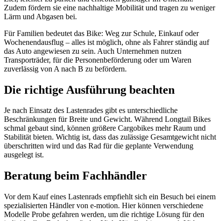
Zudem fördern sie eine nachhaltige Mobilität und tragen zu weniger
Lärm und Abgasen bei.
Für Familien bedeutet das Bike: Weg zur Schule, Einkauf oder
Wochenendausflug – alles ist möglich, ohne als Fahrer ständig auf
das Auto angewiesen zu sein. Auch Unternehmen nutzen
Transporträder, für die Personenbeförderung oder um Waren
zuverlässig von A nach B zu befördern.
Die richtige Ausführung beachten
Je nach Einsatz des Lastenrades gibt es unterschiedliche
Beschränkungen für Breite und Gewicht. Während Longtail Bikes
schmal gebaut sind, können größere Cargobikes mehr Raum und
Stabilität bieten. Wichtig ist, dass das zulässige Gesamtgewicht nicht
überschritten wird und das Rad für die geplante Verwendung
ausgelegt ist.
Beratung beim Fachhändler
Vor dem Kauf eines Lastenrads empfiehlt sich ein Besuch bei einem
spezialisierten Händler von e-motion. Hier können verschiedene
Modelle Probe gefahren werden, um die richtige Lösung für den