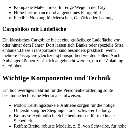
Kompakte Maße – ideal für enge Wege in der City
Hohe Performance und angenehmes Fahrgefühl
Flexible Nutzung für Menschen, Gepäck oder Ladung
Cargobikes mit Ladefläche
Ein klassisches Cargobike bietet eine großzügige Ladefläche vor
oder hinter dem Fahrer. Dort lassen sich Bänke oder spezielle Sitze
einbauen.
Diese Transporträder sind besonders praktisch, wenn
mehrere Passagiere gleichzeitig transportiert werden sollen. Auch
Anhänger können zusätzlich angebracht werden, um die Zuladung
zu erhöhen.
Wichtige Komponenten und Technik
Ein hochwertiges Fahrrad für die Personenbeförderung sollte
bestimmte technische Merkmale aufweisen:
Motor: Leistungsstarke e-Antriebe sorgen für die nötige
Unterstützung bei Steigungen oder schwerer Ladung.
Bremsen: Hydraulische Scheibenbremsen für maximale
Sicherheit.
Reifen: Breite, robuste Modelle, z. B. von Schwalbe, für hohe