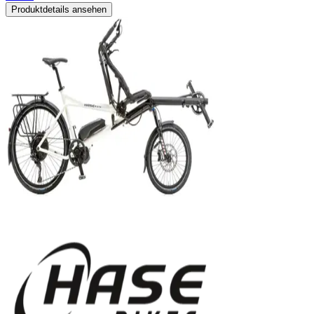
Produktdetails ansehen