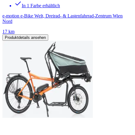
In 1 Farbe erhältlich
e-motion e-Bike Welt, Dreirad- & Lastenfahrrad-Zentrum Wien
Nord
17 km
Produktdetails ansehen