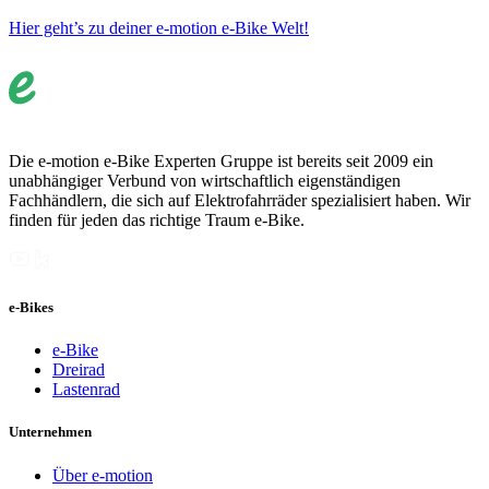
Hier geht’s zu deiner e-motion e-Bike Welt!
Die e-motion e-Bike Experten Gruppe ist bereits seit 2009 ein
unabhängiger Verbund von wirtschaftlich eigenständigen
Fachhändlern, die sich auf Elektrofahrräder spezialisiert haben. Wir
finden für jeden das richtige Traum e-Bike.
e-Bikes
e-Bike
Dreirad
Lastenrad
Unternehmen
Über e-motion