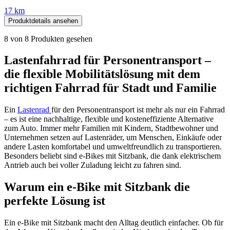
17 km
Produktdetails ansehen
8
von
8
Produkten gesehen
Lastenfahrrad für Personentransport –
die flexible Mobilitätslösung mit dem
richtigen Fahrrad für Stadt und Familie
Ein
Lastenrad
für den Personentransport ist mehr als nur ein Fahrrad
– es ist eine nachhaltige, flexible und kosteneffiziente Alternative
zum Auto. Immer mehr Familien mit Kindern, Stadtbewohner und
Unternehmen setzen auf Lastenräder, um Menschen, Einkäufe oder
andere Lasten komfortabel und umweltfreundlich zu transportieren.
Besonders beliebt sind e-Bikes mit Sitzbank, die dank elektrischem
Antrieb auch bei voller Zuladung leicht zu fahren sind.
Warum ein e-Bike mit Sitzbank die
perfekte Lösung ist
Ein e-Bike mit Sitzbank macht den Alltag deutlich einfacher. Ob für