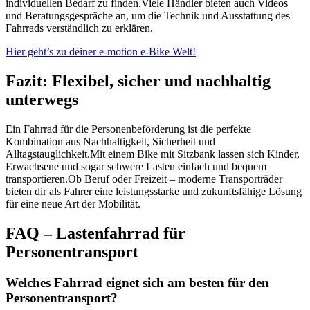
individuellen Bedarf zu finden.
Viele Händler bieten auch Videos
und Beratungsgespräche an, um die Technik und Ausstattung des
Fahrrads verständlich zu erklären.
Hier geht’s zu deiner e-motion e-Bike Welt!
Fazit: Flexibel, sicher und nachhaltig
unterwegs
Ein Fahrrad für die Personenbeförderung ist die perfekte
Kombination aus Nachhaltigkeit, Sicherheit und
Alltagstauglichkeit.
Mit einem Bike mit Sitzbank lassen sich Kinder,
Erwachsene und sogar schwere Lasten einfach und bequem
transportieren.
Ob Beruf oder Freizeit – moderne Transporträder
bieten dir als Fahrer eine leistungsstarke und zukunftsfähige Lösung
für eine neue Art der Mobilität.
FAQ – Lastenfahrrad für
Personentransport
Welches Fahrrad eignet sich am besten für den
Personentransport?