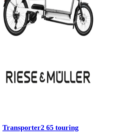
Transporter2 65 touring