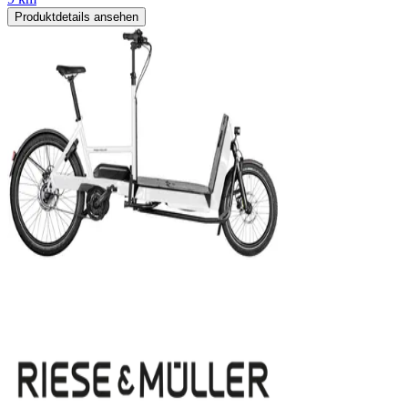
Produktdetails ansehen