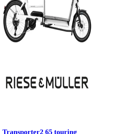
Transporter2 65 touring