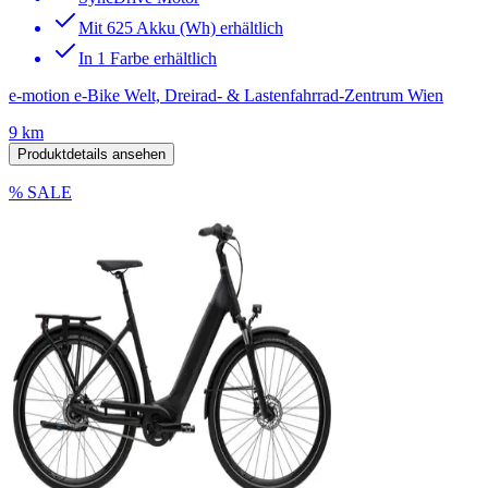
Mit 625 Akku (Wh) erhältlich
In 1 Farbe erhältlich
e-motion e-Bike Welt, Dreirad- & Lastenfahrrad-Zentrum Wien
9 km
Produktdetails ansehen
% SALE