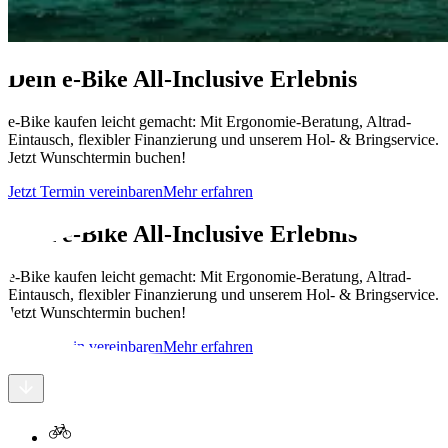
Dein e-Bike All-Inclusive Erlebnis
e-Bike kaufen leicht gemacht: Mit Ergonomie-Beratung, Altrad-
Eintausch, flexibler Finanzierung und unserem Hol- & Bringservice.
Jetzt Wunschtermin buchen!
Jetzt Termin vereinbaren
Mehr erfahren
Dein e-Bike All-Inclusive Erlebnis
e-Bike kaufen leicht gemacht: Mit Ergonomie-Beratung, Altrad-
Eintausch, flexibler Finanzierung und unserem Hol- & Bringservice.
Jetzt Wunschtermin buchen!
Jetzt Termin vereinbaren
Mehr erfahren