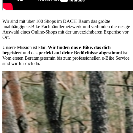
Wir sind mit über 100 Shops im DACH-Raum das größte
unabhängige e-Bike Fachhändlernetzwerk und verbinden die riesige
Auswahl eines Online-Shops mit der unverzichtbaren Expertise vor
Ort.
Unsere Mission ist klar:
Wir finden das e-Bike, das dich
begeistert
und das
perfekt auf deine Bedürfnisse abgestimmt ist
.
Vom ersten Beratungstermin bis zum professionellen e-Bike Service
sind wir für dich da.