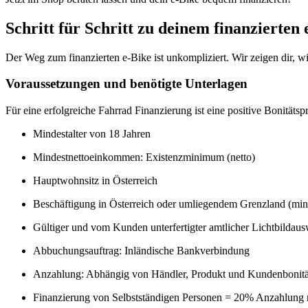
Schritt für Schritt zu deinem finanzierten 
Der Weg zum finanzierten e-Bike ist unkompliziert. Wir zeigen dir, wi
Voraussetzungen und benötigte Unterlagen
Für eine erfolgreiche Fahrrad Finanzierung ist eine positive Bonitäts
Mindestalter von 18 Jahren
Mindestnettoeinkommen: Existenzminimum (netto)
Hauptwohnsitz in Österreich
Beschäftigung in Österreich oder umliegendem Grenzland (min
Gültiger und vom Kunden unterfertigter amtlicher Lichtbildaus
Abbuchungsauftrag: Inländische Bankverbindung
Anzahlung: Abhängig von Händler, Produkt und Kundenbonitä
Finanzierung von Selbstständigen Personen = 20% Anzahlung 