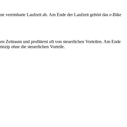
ne vereinbarte Laufzeit ab. Am Ende der Laufzeit gehört das e-Bike
en Zeitraum und profitierst oft von steuerlichen Vorteilen. Am Ende
inzip ohne die steuerlichen Vorteile.