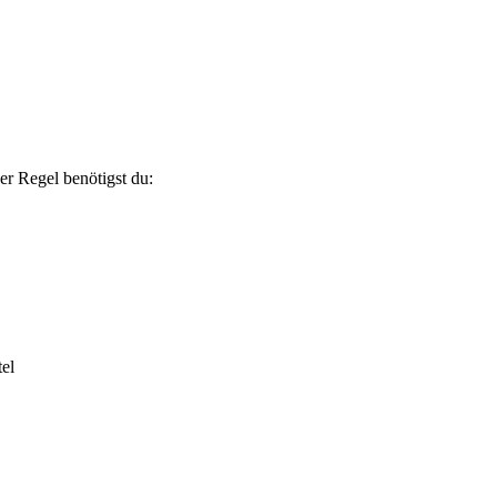
er Regel benötigst du:
tel