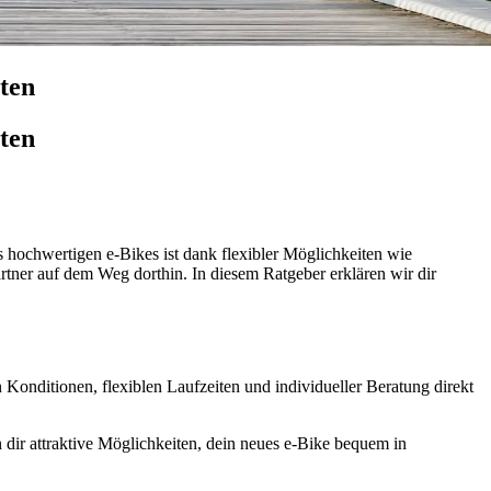
ten
ten
s hochwertigen e-Bikes ist dank flexibler Möglichkeiten wie
artner auf dem Weg dorthin. In diesem Ratgeber erklären wir dir
n Konditionen, flexiblen Laufzeiten und individueller Beratung direkt
 dir attraktive Möglichkeiten, dein neues e-Bike bequem in