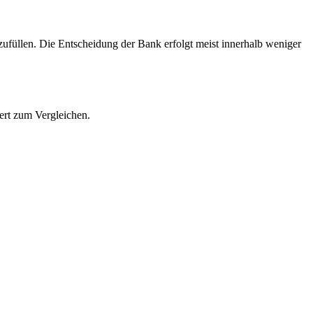
ufüllen. Die Entscheidung der Bank erfolgt meist innerhalb weniger
Wert zum Vergleichen.