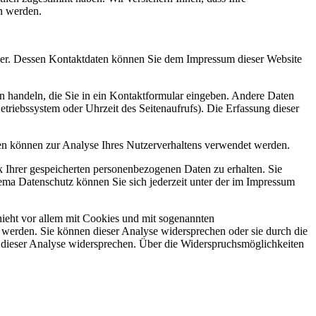
n werden.
iber. Dessen Kontaktdaten können Sie dem Impressum dieser Website
en handeln, die Sie in ein Kontaktformular eingeben. Andere Daten
triebssystem oder Uhrzeit des Seitenaufrufs). Die Erfassung dieser
aten können zur Analyse Ihres Nutzerverhaltens verwendet werden.
 Ihrer gespeicherten personenbezogenen Daten zu erhalten. Sie
ma Datenschutz können Sie sich jederzeit unter der im Impressum
hieht vor allem mit Cookies und mit sogenannten
 werden. Sie können dieser Analyse widersprechen oder sie durch die
n dieser Analyse widersprechen. Über die Widerspruchsmöglichkeiten