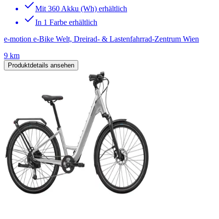
Mit 360 Akku (Wh) erhältlich
In 1 Farbe erhältlich
e-motion e-Bike Welt, Dreirad- & Lastenfahrrad-Zentrum Wien
9 km
Produktdetails ansehen