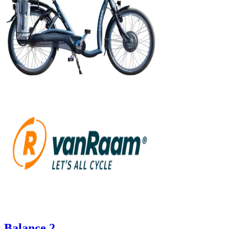
Balance 2