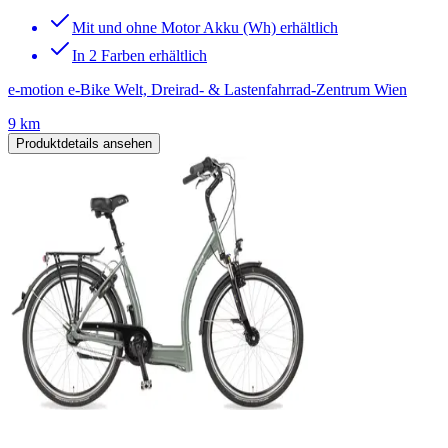
Mit und ohne Motor Akku (Wh) erhältlich
In 2 Farben erhältlich
e-motion e-Bike Welt, Dreirad- & Lastenfahrrad-Zentrum Wien
9 km
Produktdetails ansehen