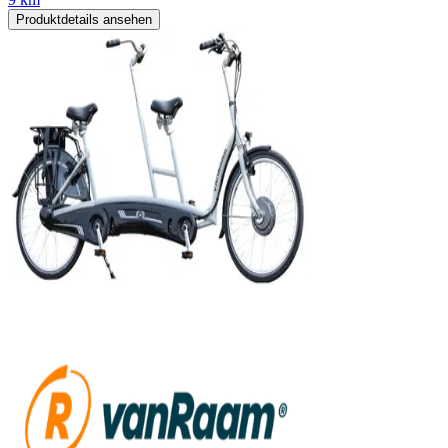
Produktdetails ansehen