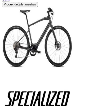
Produktdetails ansehen