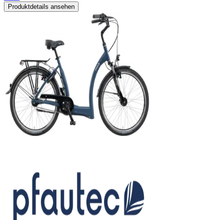
Produktdetails ansehen