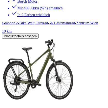
Bosch Motor
Mit 400 Akku (Wh) erhältlich
In 2 Farben erhältlich
e-motion e-Bike Welt, Dreirad- & Lastenfahrrad-Zentrum Wien
10 km
Produktdetails ansehen