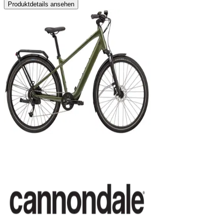
Produktdetails ansehen