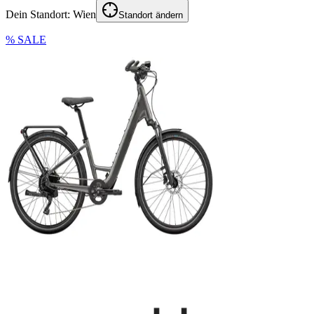
Dein Standort:
Wien
Standort ändern
% SALE