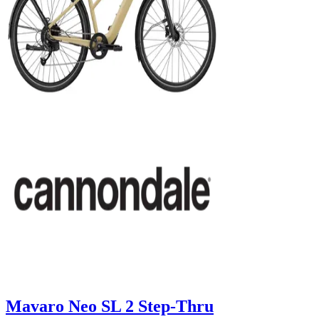
Mavaro Neo SL 2 Step-Thru