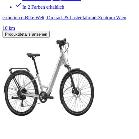
In 2 Farben erhältlich
e-motion e-Bike Welt, Dreirad- & Lastenfahrrad-Zentrum Wien
10 km
Produktdetails ansehen