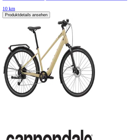
10 km
Produktdetails ansehen