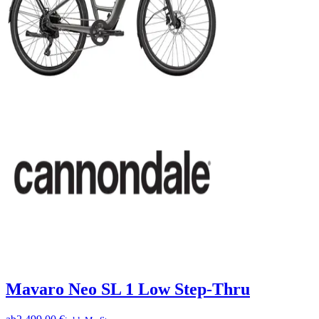
Mavaro Neo SL 1 Low Step-Thru