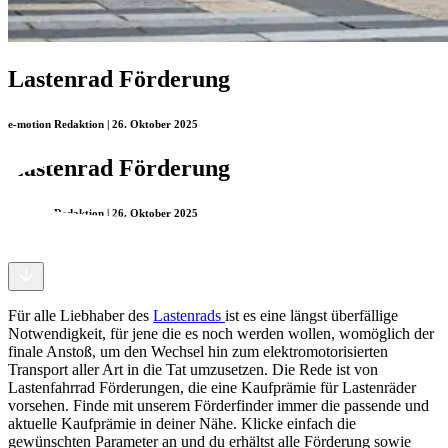
Lastenrad Förderung
e-motion Redaktion | 26. Oktober 2025
Lastenrad Förderung
e-motion Redaktion | 26. Oktober 2025
Für alle Liebhaber des
Lastenrads
ist es eine längst überfällige
Notwendigkeit, für jene die es noch werden wollen, womöglich der
finale Anstoß, um den Wechsel hin zum elektromotorisierten
Transport aller Art in die Tat umzusetzen. Die Rede ist von
Lastenfahrrad Förderungen, die eine Kaufprämie für Lastenräder
vorsehen. Finde mit unserem Förderfinder immer die passende und
aktuelle Kaufprämie in deiner Nähe. Klicke einfach die
gewünschten Parameter an und du erhältst alle Förderung sowie