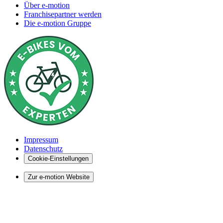
Über e-motion
Franchisepartner werden
Die e-motion Gruppe
Impressum
Datenschutz
Cookie-Einstellungen
Zur e-motion Website