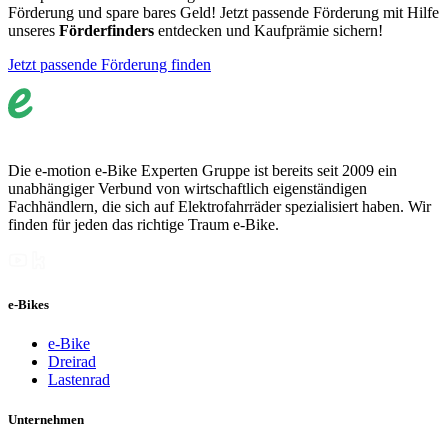
Förderung und spare bares Geld! Jetzt passende Förderung mit Hilfe
unseres
Förderfinders
entdecken und Kaufprämie sichern!
Jetzt passende Förderung finden
Die e-motion e-Bike Experten Gruppe ist bereits seit 2009 ein
unabhängiger Verbund von wirtschaftlich eigenständigen
Fachhändlern, die sich auf Elektrofahrräder spezialisiert haben. Wir
finden für jeden das richtige Traum e-Bike.
e-Bikes
e-Bike
Dreirad
Lastenrad
Unternehmen