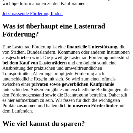
wichtige Informationen zu den Kaufprämien.
Jetzt passende Förderung finden
Was ist überhaupt eine Lastenrad
Förderung?
Eine Lastenrad Förderung ist eine
finanzielle Unterstützung,
die
von Städten, Bundesländern, Kommunen oder anderen Institutionen
ausgeschrieben wird. Die jeweilige Lastenrad Förderung unterstützt
bei dem Kauf von Lastenrädern
und ermöglicht somit eine
Ausbreitung der praktischen und umweltfreundlichen
Transportmittel. Allerdings bringt jede Förderung auch
unterschiedliche Regeln mit sich. So wird zum einen oftmals
zwischen einer
privaten sowie gewerblichen Kaufprämie
unterschieden. Außerdem gibt es unterschiedliche Bedingungen, die
den Fördergegenstand sowie die Beantragung betreffen. Daher gilt
es hier aufmerksam zu sein. Wir fassen für dich die wichtigsten
Punkte zusammen und halten dich
in unserem Förderfinder
auf
dem Laufenden.
Wie viel kannst du sparen?