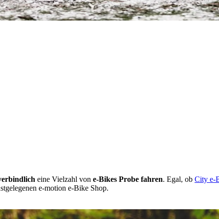
erbindlich
eine Vielzahl von
e-Bikes Probe fahren
. Egal, ob
City e-
hstgelegenen e-motion e-Bike Shop.