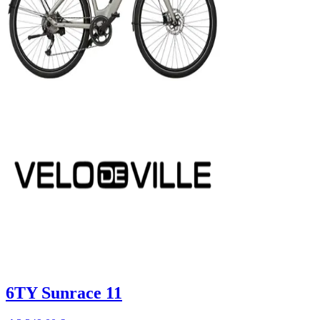
6TY Sunrace 11