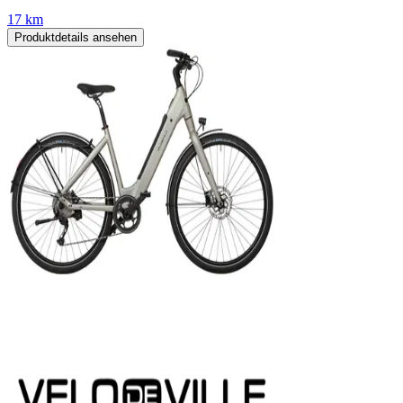
17 km
Produktdetails ansehen