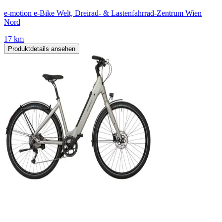
e-motion e-Bike Welt, Dreirad- & Lastenfahrrad-Zentrum Wien
Nord
17 km
Produktdetails ansehen