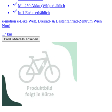
Mit 250 Akku (Wh) erhältlich
In 1 Farbe erhältlich
e-motion e-Bike Welt, Dreirad- & Lastenfahrrad-Zentrum Wien
Nord
17 km
Produktdetails ansehen