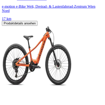
e-motion e-Bike Welt, Dreirad- & Lastenfahrrad-Zentrum Wien
Nord
17 km
Produktdetails ansehen