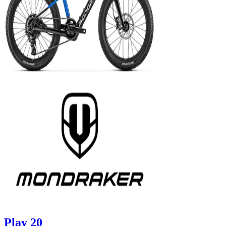
Play 20