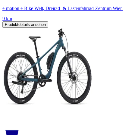
e-motion e-Bike Welt, Dreirad- & Lastenfahrrad-Zentrum Wien
9 km
Produktdetails ansehen