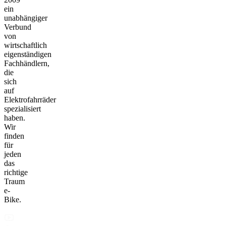
ein
unabhängiger
Verbund
von
wirtschaftlich
eigenständigen
Fachhändlern,
die
sich
auf
Elektrofahrräder
spezialisiert
haben.
Wir
finden
für
jeden
das
richtige
Traum
e-
Bike.