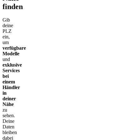
finden
Gib
deine
PLZ
ein,
um
verfügbare
Modelle
und
exklusive
Services
bei
einem
Händler
in
deiner
Nähe
zu
sehen.
Deine
Daten
bleiben
dabei