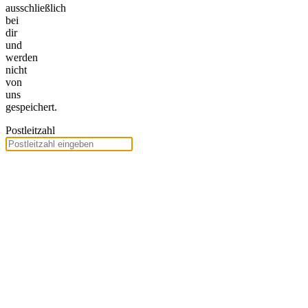
ausschließlich
bei
dir
und
werden
nicht
von
uns
gespeichert.
Postleitzahl