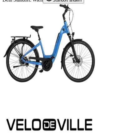
Standort ändern