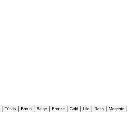
Türkis
Braun
Beige
Bronze
Gold
Lila
Rosa
Magenta