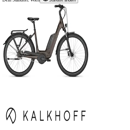
Standort ändern