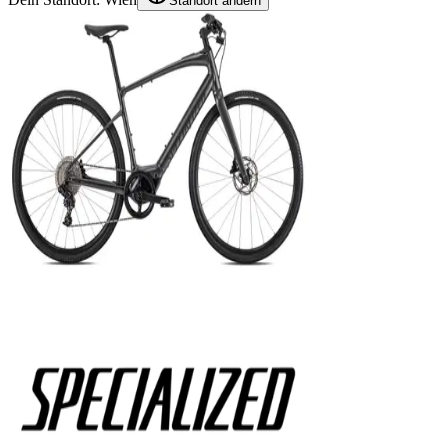
Standort ändern