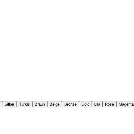
Silber
Türkis
Braun
Beige
Bronze
Gold
Lila
Rosa
Magenta