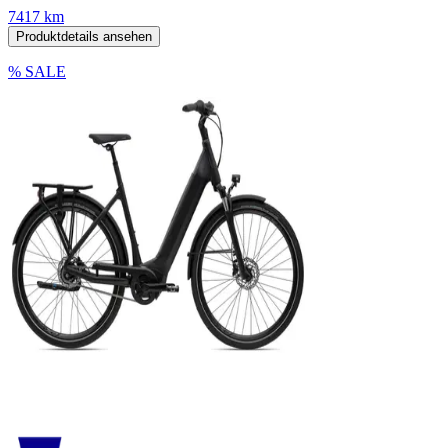
7417 km
Produktdetails ansehen
% SALE