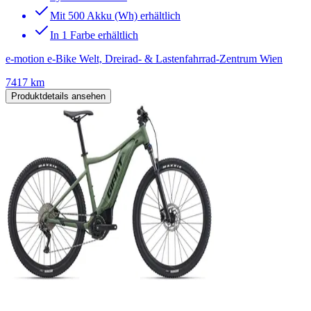
Mit 500 Akku (Wh) erhältlich
In 1 Farbe erhältlich
e-motion e-Bike Welt, Dreirad- & Lastenfahrrad-Zentrum Wien
7417 km
Produktdetails ansehen