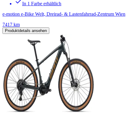
In 1 Farbe erhältlich
e-motion e-Bike Welt, Dreirad- & Lastenfahrrad-Zentrum Wien
7417 km
Produktdetails ansehen