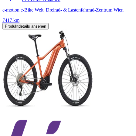
e-motion e-Bike Welt, Dreirad- & Lastenfahrrad-Zentrum Wien
7417 km
Produktdetails ansehen