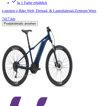
In 1 Farbe erhältlich
e-motion e-Bike Welt, Dreirad- & Lastenfahrrad-Zentrum Wien
7417 km
Produktdetails ansehen