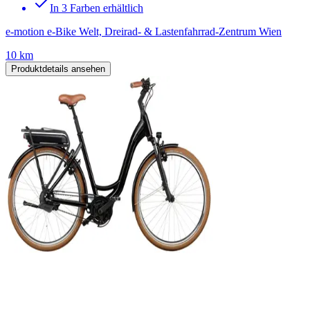
In 3 Farben erhältlich
e-motion e-Bike Welt, Dreirad- & Lastenfahrrad-Zentrum Wien
10 km
Produktdetails ansehen