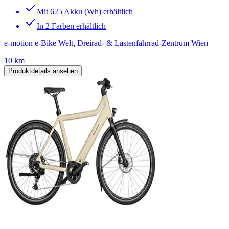
Mit 625 Akku (Wh) erhältlich
In 2 Farben erhältlich
e-motion e-Bike Welt, Dreirad- & Lastenfahrrad-Zentrum Wien
10 km
Produktdetails ansehen