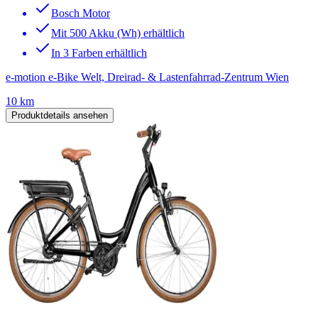
Bosch Motor
Mit 500 Akku (Wh) erhältlich
In 3 Farben erhältlich
e-motion e-Bike Welt, Dreirad- & Lastenfahrrad-Zentrum Wien
10 km
Produktdetails ansehen