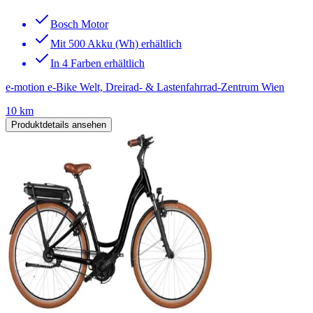
Bosch Motor
Mit 500 Akku (Wh) erhältlich
In 4 Farben erhältlich
e-motion e-Bike Welt, Dreirad- & Lastenfahrrad-Zentrum Wien
10 km
Produktdetails ansehen