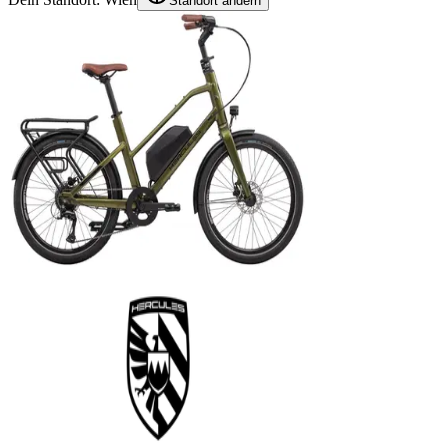
Standort ändern