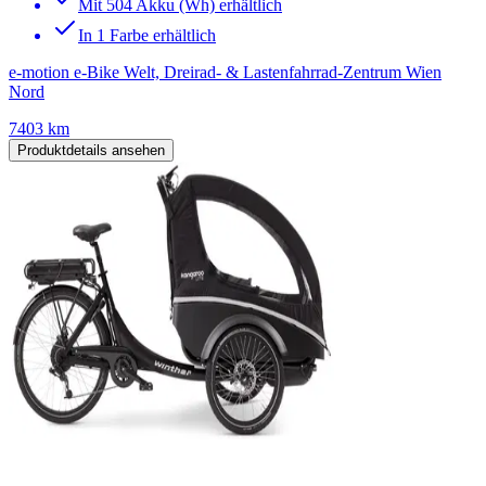
Mit 504 Akku (Wh) erhältlich
In 1 Farbe erhältlich
e-motion e-Bike Welt, Dreirad- & Lastenfahrrad-Zentrum Wien
Nord
7403 km
Produktdetails ansehen