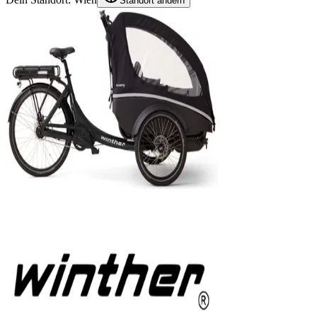
Standort ändern