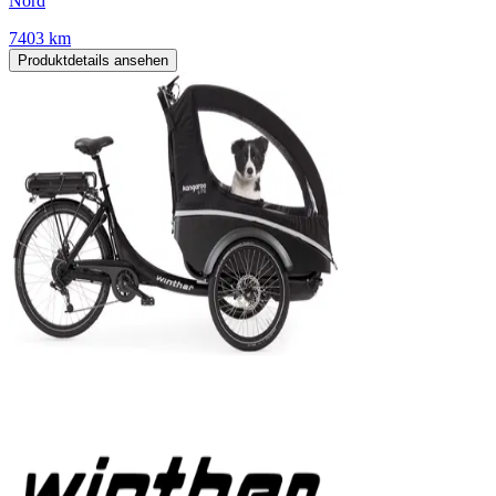
Nord
7403 km
Produktdetails ansehen