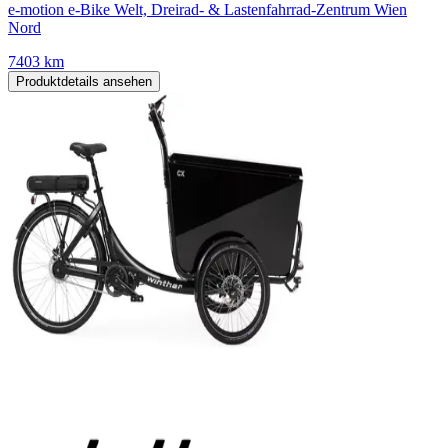
e-motion e-Bike Welt, Dreirad- & Lastenfahrrad-Zentrum Wien
Nord
7403 km
Produktdetails ansehen