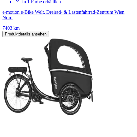
In 1 Farbe erhältlich
e-motion e-Bike Welt, Dreirad- & Lastenfahrrad-Zentrum Wien
Nord
7403 km
Produktdetails ansehen