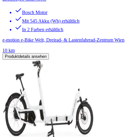
Bosch Motor
Mit 545 Akku (Wh) erhältlich
In 2 Farben erhältlich
e-motion e-Bike Welt, Dreirad- & Lastenfahrrad-Zentrum Wien
10 km
Produktdetails ansehen