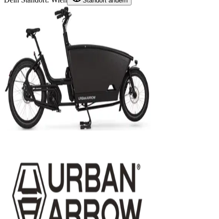
Standort ändern