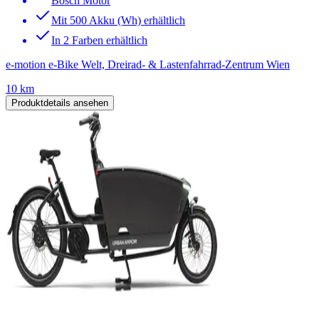
Bosch Motor
Mit 500 Akku (Wh) erhältlich
In 2 Farben erhältlich
e-motion e-Bike Welt, Dreirad- & Lastenfahrrad-Zentrum Wien
10 km
Produktdetails ansehen