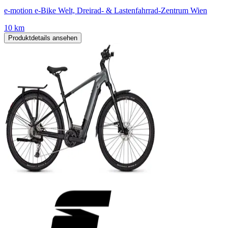
e-motion e-Bike Welt, Dreirad- & Lastenfahrrad-Zentrum Wien
10 km
Produktdetails ansehen