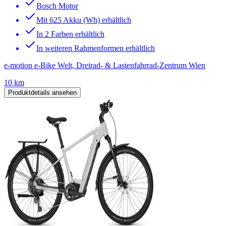
Bosch Motor
Mit 625 Akku (Wh) erhältlich
In 2 Farben erhältlich
In weiteren Rahmenformen erhältlich
e-motion e-Bike Welt, Dreirad- & Lastenfahrrad-Zentrum Wien
10 km
Produktdetails ansehen