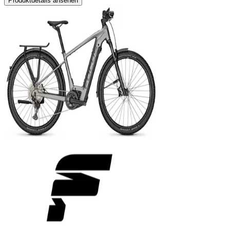
Produktdetails ansehen