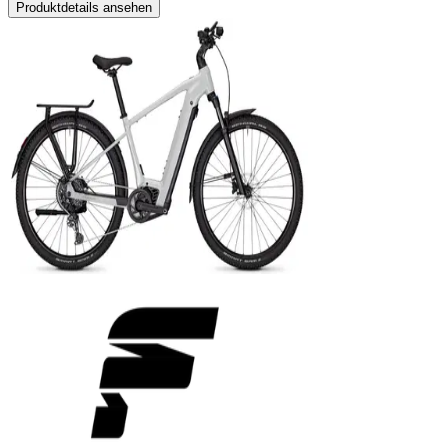
Produktdetails ansehen