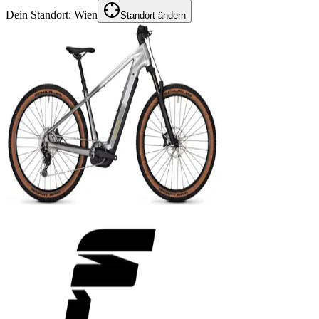
Dein Standort:
Wien
Standort ändern