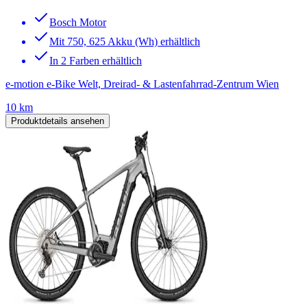
Bosch Motor
Mit 750, 625 Akku (Wh) erhältlich
In 2 Farben erhältlich
e-motion e-Bike Welt, Dreirad- & Lastenfahrrad-Zentrum Wien
10 km
Produktdetails ansehen