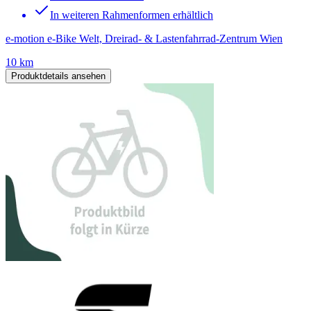
In weiteren Rahmenformen erhältlich
e-motion e-Bike Welt, Dreirad- & Lastenfahrrad-Zentrum Wien
10 km
Produktdetails ansehen