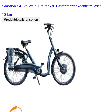
e-motion e-Bike Welt, Dreirad- & Lastenfahrrad-Zentrum Wien
10 km
Produktdetails ansehen