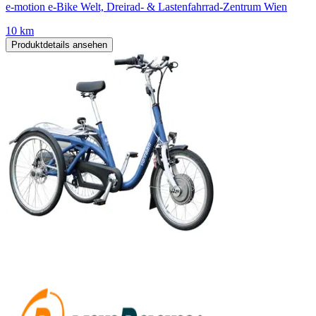
e-motion e-Bike Welt, Dreirad- & Lastenfahrrad-Zentrum Wien
10 km
Produktdetails ansehen