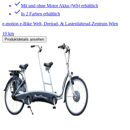
Mit und ohne Motor Akku (Wh) erhältlich
In 2 Farben erhältlich
e-motion e-Bike Welt, Dreirad- & Lastenfahrrad-Zentrum Wien
10 km
Produktdetails ansehen