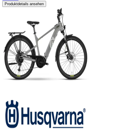
Produktdetails ansehen