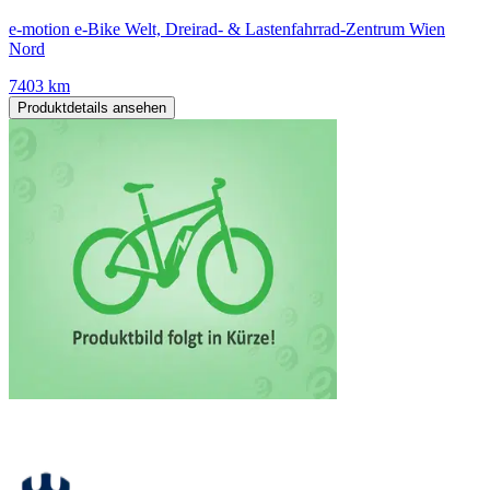
e-motion e-Bike Welt, Dreirad- & Lastenfahrrad-Zentrum Wien
Nord
7403 km
Produktdetails ansehen