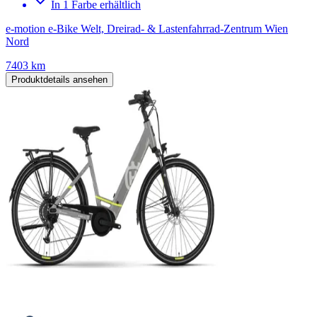
In 1 Farbe erhältlich
e-motion e-Bike Welt, Dreirad- & Lastenfahrrad-Zentrum Wien
Nord
7403 km
Produktdetails ansehen