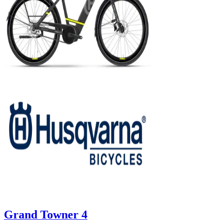
Grand Towner 4