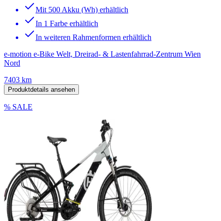
Mit 500 Akku (Wh) erhältlich
In 1 Farbe erhältlich
In weiteren Rahmenformen erhältlich
e-motion e-Bike Welt, Dreirad- & Lastenfahrrad-Zentrum Wien
Nord
7403 km
Produktdetails ansehen
% SALE