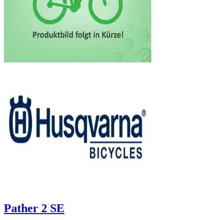
Pather 2 SE