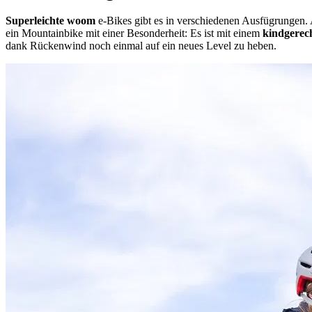
Superleichte woom
e-Bikes gibt es in verschiedenen Ausfügrungen. 
ein Mountainbike mit einer Besonderheit: Es ist mit einem
kindgerec
dank Rückenwind noch einmal auf ein neues Level zu heben.