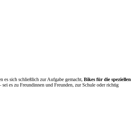
n es sich schließlich zur Aufgabe gemacht,
Bikes für die speziellen
– sei es zu Freundinnen und Freunden, zur Schule oder richtig