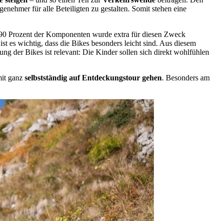
enehmer für alle Beteiligten zu gestalten. Somit stehen eine
. 90 Prozent der Komponenten wurde extra für diesen Zweck
st es wichtig, dass die Bikes besonders leicht sind. Aus diesem
ung der Bikes ist relevant: Die Kinder sollen sich direkt wohlfühlen
mit ganz
selbstständig auf Entdeckungstour gehen
. Besonders am