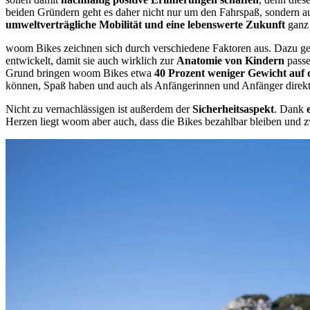
beiden Gründern geht es daher nicht nur um den Fahrspaß, sondern auch
umweltverträgliche Mobilität und eine lebenswerte Zukunft
ganz 
woom Bikes zeichnen sich durch verschiedene Faktoren aus. Dazu geh
entwickelt, damit sie auch wirklich zur
Anatomie von Kindern
passe
Grund bringen woom Bikes etwa
40 Prozent weniger Gewicht auf
können, Spaß haben und auch als Anfängerinnen und Anfänger direkt
Nicht zu vernachlässigen ist außerdem der
Sicherheitsaspekt
. Dank
Herzen liegt woom aber auch, dass die Bikes bezahlbar bleiben und z