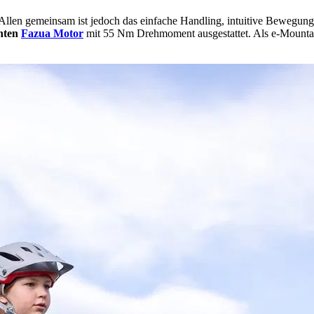
Allen gemeinsam ist jedoch das einfache Handling, intuitive Bewegung
hten
Fazua Motor
mit 55 Nm Drehmoment ausgestattet. Als e-Mountain