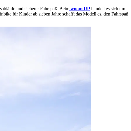
sabläufe und sicherer Fahrspaß. Beim
woom UP
handelt es sich um
bike für Kinder ab sieben Jahre schafft das Modell es, den Fahrspaß