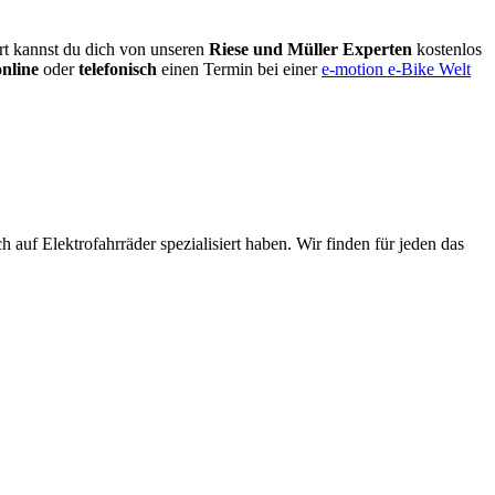
rt kannst du dich von unseren
Riese und Müller Experten
kostenlos
online
oder
telefonisch
einen Termin bei einer
e-motion e-Bike Welt
 auf Elektrofahrräder spezialisiert haben. Wir finden für jeden das