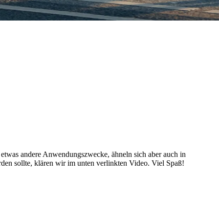
 etwas andere Anwendungszwecke, ähneln sich aber auch in
en sollte, klären wir im unten verlinkten Video. Viel Spaß!