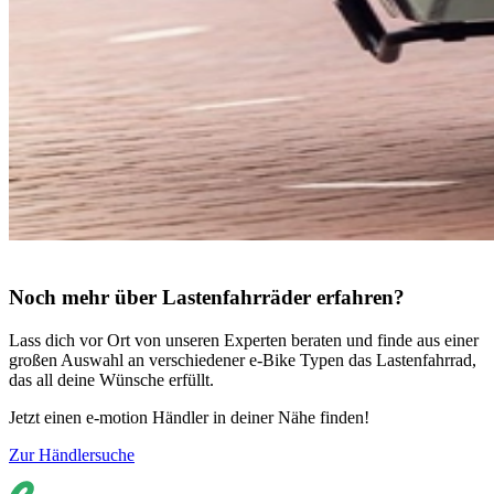
Noch mehr über Lastenfahrräder erfahren?
Lass dich vor Ort von unseren Experten beraten und finde aus einer
großen Auswahl an verschiedener e-Bike Typen das Lastenfahrrad,
das all deine Wünsche erfüllt.
Jetzt einen e-motion Händler in deiner Nähe finden!
Zur Händlersuche