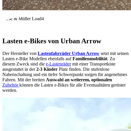
Riese & Müller Load4
Lasten e-Bikes von Urban Arrow
Der Hersteller von
Lastenfahrräder Urban Arrow
setzt mit seinen
Lasten e-Bike Modellen ebenfalls auf
Familienmobilität
. Zu
diesem Zweck sind die
e-Lastenräder
mit einer Transportkiste
ausgestattet in der
2-3 Kinder
Platz finden. Die stufenlose
Nabenschaltung und ein tiefer Schwerpunkt sorgen für angenehmes
Fahren. Mit der breiten
Auswahl an weiterem, optionalen
Zubehör
können die Lasten e-Bikes für alle Eventualitäten gerüstet
werden.