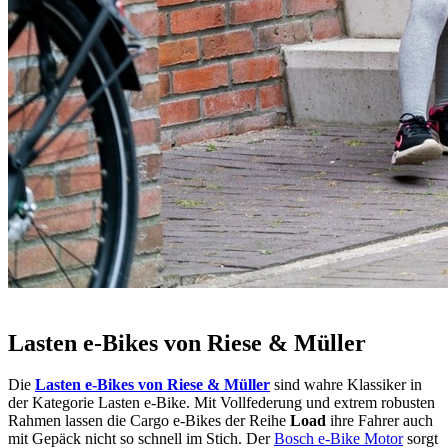
Lasten e-Bikes von Riese & Müller
Die
Lasten e-Bikes von Riese & Müller
sind wahre Klassiker in
der Kategorie Lasten e-Bike. Mit Vollfederung und extrem robusten
Rahmen lassen die Cargo e-Bikes der Reihe
Load
ihre Fahrer auch
mit Gepäck nicht so schnell im Stich. Der
Bosch e-Bike Motor
sorgt