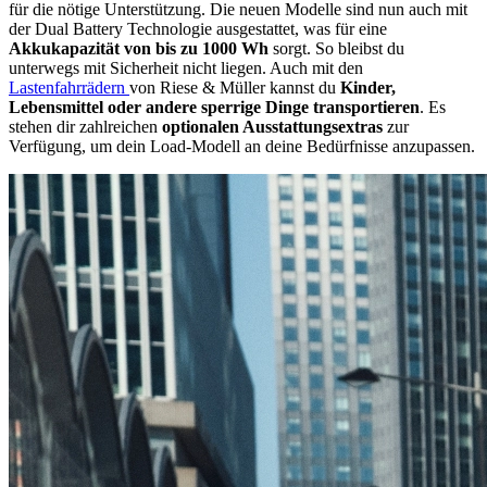
für die nötige Unterstützung. Die neuen Modelle sind nun auch mit
der Dual Battery Technologie ausgestattet, was für eine
Akkukapazität von bis zu 1000 Wh
sorgt. So bleibst du
unterwegs mit Sicherheit nicht liegen. Auch mit den
Lastenfahrrädern
von Riese & Müller kannst du
Kinder,
Lebensmittel oder andere sperrige Dinge transportieren
. Es
stehen dir zahlreichen
optionalen Ausstattungsextras
zur
Verfügung, um dein Load-Modell an deine Bedürfnisse anzupassen.