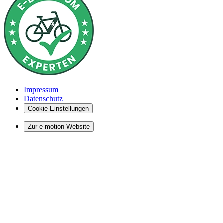
Impressum
Datenschutz
Cookie-Einstellungen
Zur e-motion Website