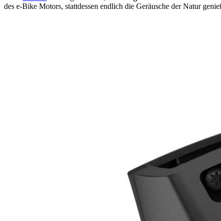
des e-Bike Motors, stattdessen endlich die Geräusche der Natur genie