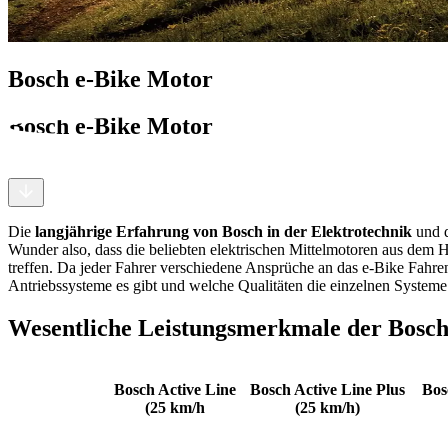
Bosch e-Bike Motor
Bosch e-Bike Motor
Die
langjährige Erfahrung von Bosch in der Elektrotechnik
und d
Wunder also, dass die beliebten elektrischen Mittelmotoren aus dem 
treffen. Da jeder Fahrer verschiedene Ansprüche an das e-Bike Fahre
Antriebssysteme es gibt und welche Qualitäten die einzelnen Systeme 
Wesentliche Leistungsmerkmale der Bosch
Bosch Active Line
Bosch Active Line Plus
Bos
(25 km/h
(25 km/h)