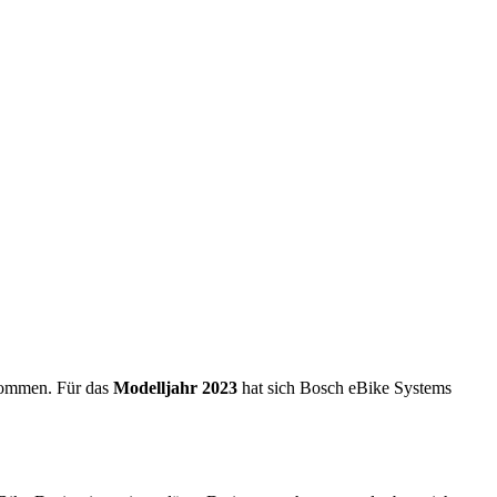
 kommen. Für das
Modelljahr 2023
hat sich Bosch eBike Systems