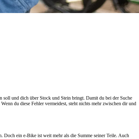
en soll und dich über Stock und Stein bringt. Damit du bei der Suche
 Wenn du diese Fehler vermeidest, steht nichts mehr zwischen dir und
n. Doch ein e-Bike ist weit mehr als die Summe seiner Teile. Auch