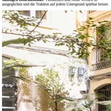
ausgeglichen und die Traktion auf jedem Untergrund spürbar besser.