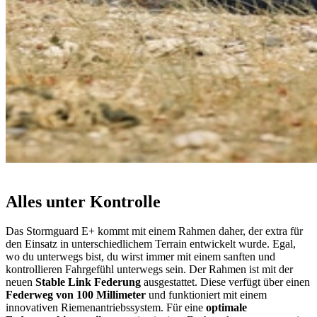
Alles unter Kontrolle
Das Stormguard E+ kommt mit einem Rahmen daher, der extra für
den Einsatz in unterschiedlichem Terrain entwickelt wurde. Egal,
wo du unterwegs bist, du wirst immer mit einem sanften und
kontrollieren Fahrgefühl unterwegs sein. Der Rahmen ist mit der
neuen
Stable Link Federung
ausgestattet. Diese verfügt über einen
Federweg von 100 Millimeter
und funktioniert mit einem
innovativen Riemenantriebssystem. Für eine
optimale