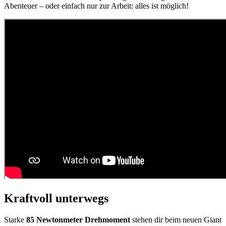
Abenteuer – oder einfach nur zur Arbeit: alles ist möglich!
Kraftvoll unterwegs
Starke
85 Newtonmeter Drehmoment
stehen dir beim neuen Giant