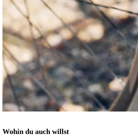
Wohin du auch willst