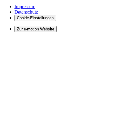
Impressum
Datenschutz
Cookie-Einstellungen
Zur e-motion Website