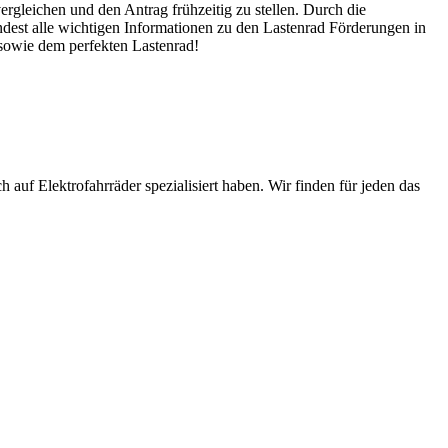
ergleichen und den Antrag frühzeitig zu stellen. Durch die
est alle wichtigen Informationen zu den Lastenrad Förderungen in
sowie dem perfekten Lastenrad!
 auf Elektrofahrräder spezialisiert haben. Wir finden für jeden das