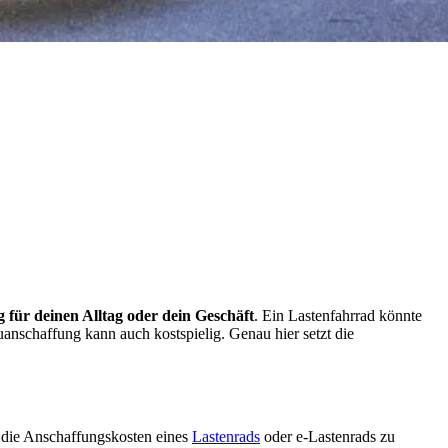
 für deinen Alltag oder dein Geschäft
. Ein Lastenfahrrad könnte
uanschaffung kann auch kostspielig. Genau hier setzt die
die Anschaffungskosten eines
Lastenrads
oder e-Lastenrads zu