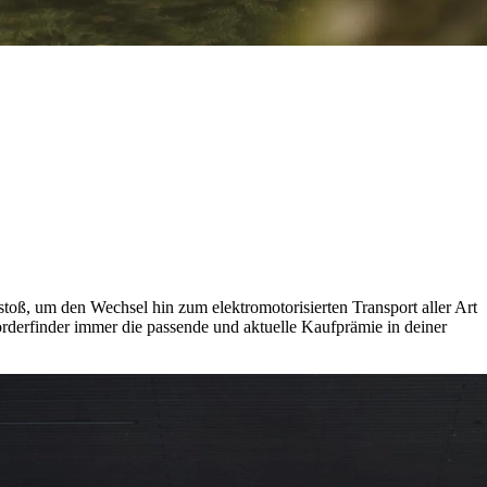
nstoß, um den Wechsel hin zum elektromotorisierten Transport aller Art
rderfinder immer die passende und aktuelle Kaufprämie in deiner