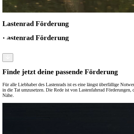
Lastenrad Förderung
Lastenrad Förderung
Finde jetzt deine passende Förderung
Für alle Liebhaber des Lastenrads ist es eine längst überfällige Notw
in die Tat umzusetzen. Die Rede ist von Lastenfahrrad Förderungen, 
Nähe.