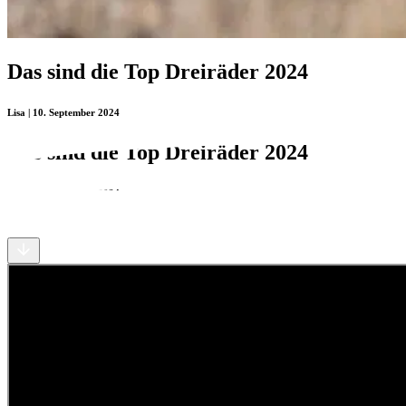
Das sind die Top Dreiräder 2024
Lisa | 10. September 2024
Das sind die Top Dreiräder 2024
Lisa | 10. September 2024