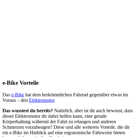
e-Bike Vorteile
Das
e-Bike
hat dem herkömmlichen Fahrrad gegenüber etwas im
Voraus – den
Elektromotor
.
Das wusstest du bereits?
Natürlich, aber ist dir auch bewusst, dass
dieser Elektromotor dir dabei helfen kann, eine gerade
Körperhaltung während der Fahrt zu erlangen und anderen
Schmerzen vorzubeugen? Diese und alle weiteren Vorteile, die dir
ein e-Bike im Hinblick auf eine ergonomische Fahrweise bieten