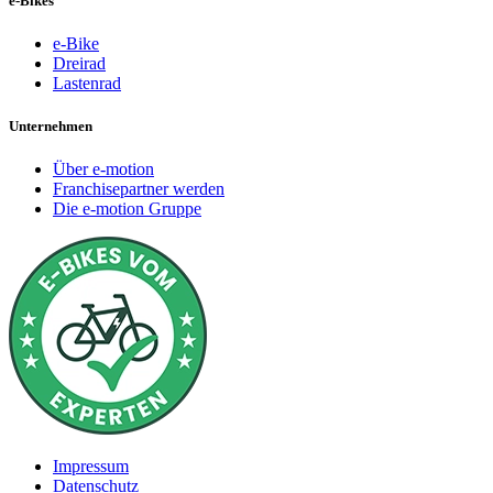
e-Bikes
e-Bike
Dreirad
Lastenrad
Unternehmen
Über e-motion
Franchisepartner werden
Die e-motion Gruppe
Impressum
Datenschutz