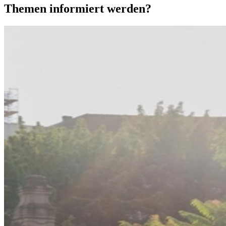
Themen informiert werden?