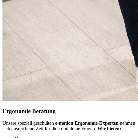
Ergonomie Beratung
Unsere speziell geschulten
e-motion Ergonomie-Experten
nehmen
sich ausreichend Zeit für dich und deine Fragen.
Wir bieten: