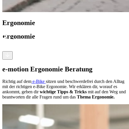
Ergonomie
Ergonomie
e-motion Ergonomie Beratung
Richtig auf dem
e-Bike
sitzen und beschwerdefrei durch den Alltag
mit der richtigen e-Bike Ergonomie. Wir erklären dir, worauf es
ankommt, geben dir
wichtige Tipps & Tricks
mit auf den Weg und
beantworten dir alle Fragen rund um das
Thema Ergonomie.