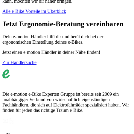
kann, möchten wir dir näher bringen.
Alle e-Bike Vorteile im Überblick
Jetzt Ergonomie-Beratung vereinbaren
Dein e-motion Händler hilft dir und berät dich bei der
ergonomischen Einstellung deines e-Bikes.
Jetzt einen e-motion Händler in deiner Nähe finden!
Zur Händlersuche
Die e-motion e-Bike Experten Gruppe ist bereits seit 2009 ein
unabhängiger Verbund von wirtschaftlich eigenständigen
Fachhändlern, die sich auf Elektrofahrräder spezialisiert haben. Wir
finden für jeden das richtige Traum e-Bike.