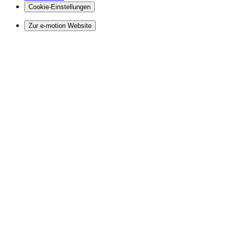
Cookie-Einstellungen
Zur e-motion Website