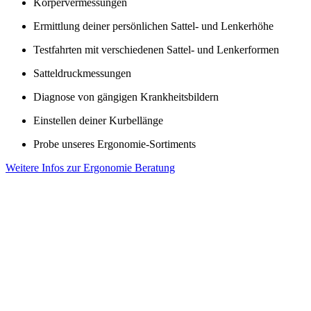
Körpervermessungen
Ermittlung deiner persönlichen Sattel- und Lenkerhöhe
Testfahrten mit verschiedenen Sattel- und Lenkerformen
Satteldruckmessungen
Diagnose von gängigen Krankheitsbildern
Einstellen deiner Kurbellänge
Probe unseres Ergonomie-Sortiments
Weitere Infos zur Ergonomie Beratung