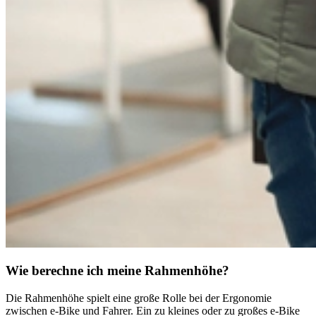
Wie berechne ich meine Rahmenhöhe?
Die Rahmenhöhe spielt eine große Rolle bei der Ergonomie
zwischen e-Bike und Fahrer. Ein zu kleines oder zu großes e-Bike