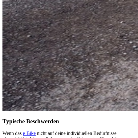
Typische Beschwerden
Wenn das
e-Bike
nicht auf deine individuellen Bedürfnisse