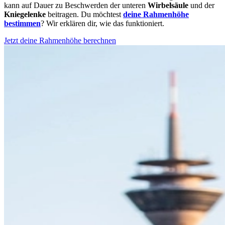
kann auf Dauer zu Beschwerden der unteren
Wirbelsäule
und der
Kniegelenke
beitragen. Du möchtest
deine Rahmenhöhe
bestimmen
? Wir erklären dir, wie das funktioniert.
Jetzt deine Rahmenhöhe berechnen