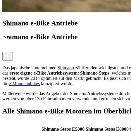
Shimano e-Bike Antriebe
Shimano e-Bike Antriebe
Das japanische Unternehmen
Shimano
zählt zu den wichtigsten und 
das
erste eigene e-Bike Antriebssystem: Shimano Steps
, welches m
besteht, wurde 2014 optimiert auf den Markt gebracht. Es lässt sich i
für
e-Mountainbikes
konzipiert wurde.
Mittlerweile wurde das Angebot der Shimano Antriebssysteme durch
werden von über 130 Fahrradmarken verwendet und erfreuen sich zu R
Alle Shimano e-Bike Motoren im Überblic
Shimano Steps E5000
Shimano Steps E6000