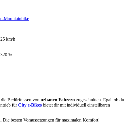
e-Mountainbike
25 km/h
320 %
 die Bedürfnissen von
urbanen Fahrern
zugeschnitten. Egal, ob du
ntrieb für
City e-Bikes
bietet dir mit individuell einstellbaren
. Die besten Voraussetzungen für maximalen Komfort!