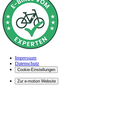
Impressum
Datenschutz
Cookie-Einstellungen
Zur e-motion Website