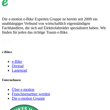
Die e-motion e-Bike Experten Gruppe ist bereits seit 2009 ein
unabhängiger Verbund von wirtschaftlich eigenständigen
Fachhändlern, die sich auf Elektrofahrräder spezialisiert haben. Wir
finden für jeden das richtige Traum e-Bike.
e-Bikes
e-Bike
Dreirad
Lastenrad
Unternehmen
Über e-motion
Franchisepartner werden
Die e-motion Gruppe