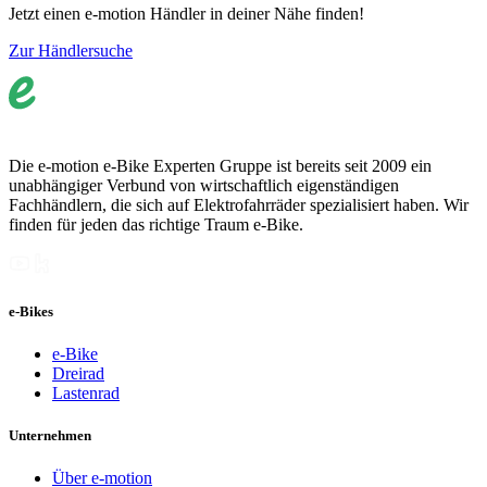
Jetzt einen e-motion Händler in deiner Nähe finden!
Zur Händlersuche
Die e-motion e-Bike Experten Gruppe ist bereits seit 2009 ein
unabhängiger Verbund von wirtschaftlich eigenständigen
Fachhändlern, die sich auf Elektrofahrräder spezialisiert haben. Wir
finden für jeden das richtige Traum e-Bike.
e-Bikes
e-Bike
Dreirad
Lastenrad
Unternehmen
Über e-motion