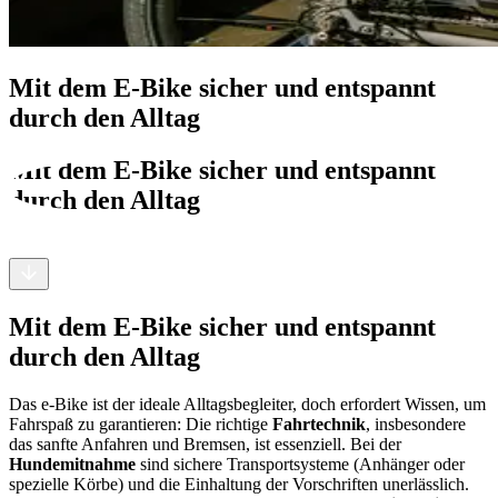
Mit dem E-Bike sicher und entspannt
durch den Alltag
Mit dem E-Bike sicher und entspannt
durch den Alltag
Mit dem E-Bike sicher und entspannt
durch den Alltag
Das e-Bike ist der ideale Alltagsbegleiter, doch erfordert Wissen, um
Fahrspaß zu garantieren: Die richtige
Fahrtechnik
, insbesondere
das sanfte Anfahren und Bremsen, ist essenziell. Bei der
Hundemitnahme
sind sichere Transportsysteme (Anhänger oder
spezielle Körbe) und die Einhaltung der Vorschriften unerlässlich.