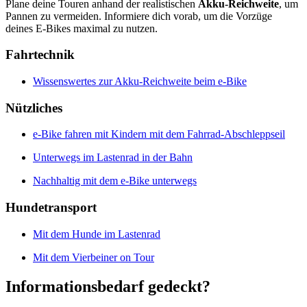
Plane deine Touren anhand der realistischen
Akku-Reichweite
, um
Pannen zu vermeiden. Informiere dich vorab, um die Vorzüge
deines E-Bikes maximal zu nutzen.
Fahrtechnik
Wissenswertes zur Akku-Reichweite beim e-Bike
Nützliches
e-Bike fahren mit Kindern mit dem Fahrrad-Abschleppseil
Unterwegs im Lastenrad in der Bahn
Nachhaltig mit dem e-Bike unterwegs
Hundetransport
Mit dem Hunde im Lastenrad
Mit dem Vierbeiner on Tour
Informationsbedarf gedeckt?