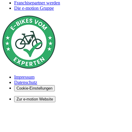
Franchisepartner werden
Die e-motion Gruppe
Impressum
Datenschutz
Cookie-Einstellungen
Zur e-motion Website