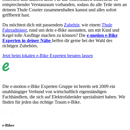
entsprechender Verstauraum vorhanden, sodass du alle Teile stets an
deinem Thule Courier zusammenhalten kannst und alles sofort
griffbereit hast.
Du möchtest dich mit passendem
Zubehör
, wie einem
Thule
Fahrradträger
, rund um dein e-Bike ausstatten, um mit Kind und
Kegel tolle Ausflüge machen zu können? Die
e-motion e-Bike
Experten in deiner Nähe
helfen dir gerne bei der Wahl des
richtigen Zubehörs.
Jetzt beim lokalen e-Bike Experten beraten lassen
Die e-motion e-Bike Experten Gruppe ist bereits seit 2009 ein
unabhängiger Verbund von wirtschaftlich eigenständigen
Fachhändlern, die sich auf Elektrofahrräder spezialisiert haben. Wir
finden für jeden das richtige Traum e-Bike.
e-Bikes