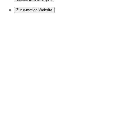
Zur e-motion Website