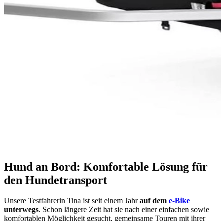
Hund an Bord: Komfortable Lösung für
den Hundetransport
Unsere Testfahrerin Tina ist seit einem Jahr
auf dem
e-Bike
unterwegs
. Schon längere Zeit hat sie nach einer einfachen sowie
komfortablen Möglichkeit gesucht, gemeinsame Touren mit ihrer