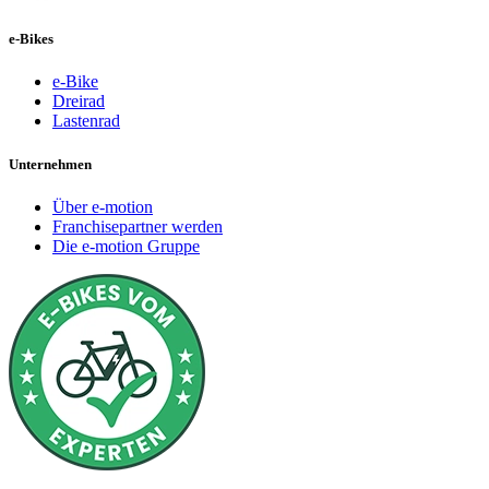
e-Bikes
e-Bike
Dreirad
Lastenrad
Unternehmen
Über e-motion
Franchisepartner werden
Die e-motion Gruppe