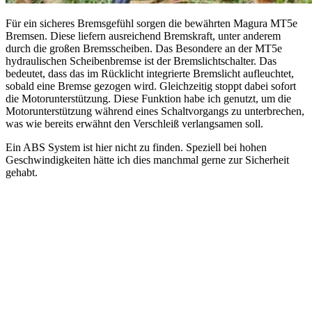
Für ein sicheres Bremsgefühl sorgen die bewährten Magura MT5e
Bremsen. Diese liefern ausreichend Bremskraft, unter anderem
durch die großen Bremsscheiben. Das Besondere an der MT5e
hydraulischen Scheibenbremse ist der Bremslichtschalter. Das
bedeutet, dass das im Rücklicht integrierte Bremslicht aufleuchtet,
sobald eine Bremse gezogen wird. Gleichzeitig stoppt dabei sofort
die Motorunterstützung. Diese Funktion habe ich genutzt, um die
Motorunterstützung während eines Schaltvorgangs zu unterbrechen,
was wie bereits erwähnt den Verschleiß verlangsamen soll.
Ein ABS System ist hier nicht zu finden. Speziell bei hohen
Geschwindigkeiten hätte ich dies manchmal gerne zur Sicherheit
gehabt.