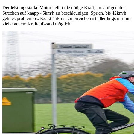
Der leistungsstarke Motor liefert die nötige Kraft, um auf geraden
Strecken auf knapp 45km/h zu beschleunigen. Sprich, bis 42km/h
geht es problemlos. Exakt 45km/h zu erreichen ist allerdings nur mit
viel eigenem Kraftaufwand möglich.