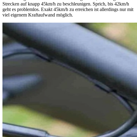
Strecken auf knapp 45km/h zu beschleunigen. Sprich, bis 42km/h
geht es problemlos. Exakt 45km/h zu erreichen ist allerdings nur mit
viel eigenem Kraftaufwand möglich.