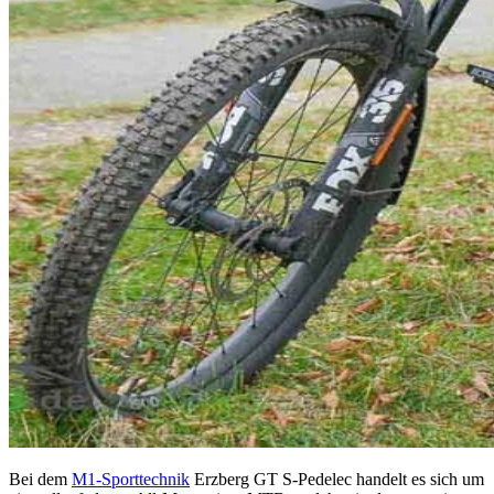
Bei dem
M1-Sporttechnik
Erzberg GT S-Pedelec handelt es sich um