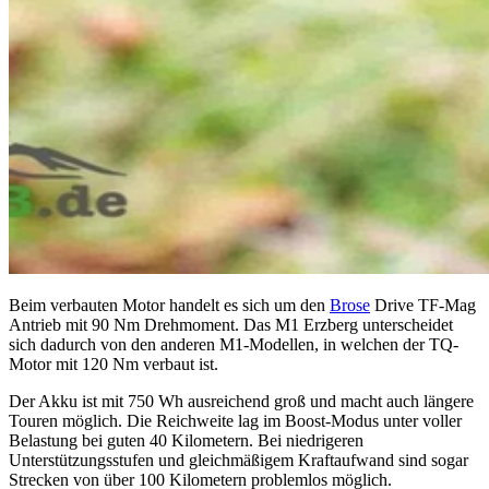
Beim verbauten Motor handelt es sich um den
Brose
Drive TF-Mag
Antrieb mit 90 Nm Drehmoment. Das M1 Erzberg unterscheidet
sich dadurch von den anderen M1-Modellen, in welchen der TQ-
Motor mit 120 Nm verbaut ist.
Der Akku ist mit 750 Wh ausreichend groß und macht auch längere
Touren möglich. Die Reichweite lag im Boost-Modus unter voller
Belastung bei guten 40 Kilometern. Bei niedrigeren
Unterstützungsstufen und gleichmäßigem Kraftaufwand sind sogar
Strecken von über 100 Kilometern problemlos möglich.