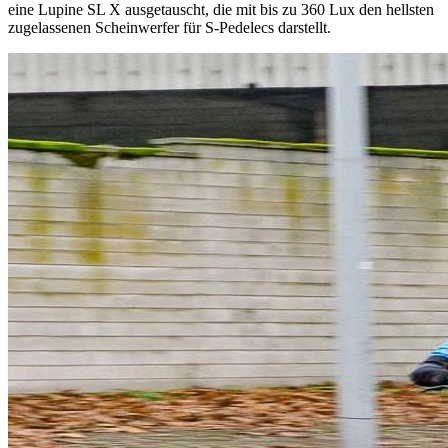
eine Lupine SL X ausgetauscht, die mit bis zu 360 Lux den hellsten
zugelassenen Scheinwerfer für S-Pedelecs darstellt.