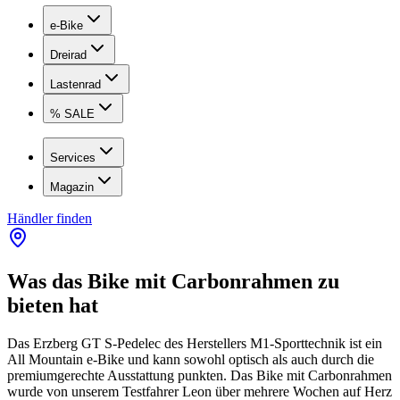
e-Bike
Dreirad
Lastenrad
% SALE
Services
Magazin
Händler finden
Was das Bike mit Carbonrahmen zu
bieten hat
Das Erzberg GT S-Pedelec des Herstellers M1-Sporttechnik ist ein
All Mountain e-Bike und kann sowohl optisch als auch durch die
premiumgerechte Ausstattung punkten. Das Bike mit Carbonrahmen
wurde von unserem Testfahrer Leon über mehrere Wochen auf Herz