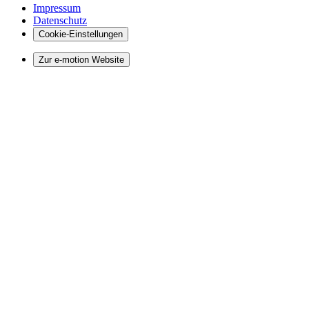
Impressum
Datenschutz
Cookie-Einstellungen
Zur e-motion Website