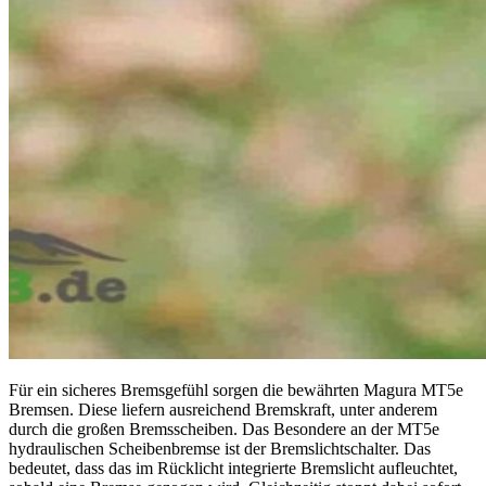
Für ein sicheres Bremsgefühl sorgen die bewährten Magura MT5e
Bremsen. Diese liefern ausreichend Bremskraft, unter anderem
durch die großen Bremsscheiben. Das Besondere an der MT5e
hydraulischen Scheibenbremse ist der Bremslichtschalter. Das
bedeutet, dass das im Rücklicht integrierte Bremslicht aufleuchtet,