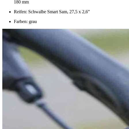
180 mm
Reifen: Schwalbe Smart Sam, 27,5 x 2,6”
Farben: grau