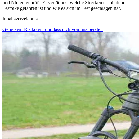
und Nieren geprüft. Er verrät uns, welche Strecken er mit dem
Testbike gefahren ist und wie es sich im Test geschlagen hat.
Inhaltsverzeichnis
Gehe kein Risiko ein und lass dich von uns beraten