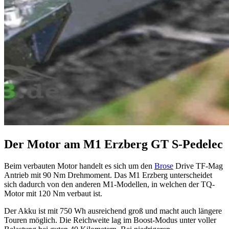
Der Motor am M1 Erzberg GT S-Pedelec
Beim verbauten Motor handelt es sich um den
Brose
Drive TF-Mag
Antrieb mit 90 Nm Drehmoment. Das M1 Erzberg unterscheidet
sich dadurch von den anderen M1-Modellen, in welchen der TQ-
Motor mit 120 Nm verbaut ist.
Der Akku ist mit 750 Wh ausreichend groß und macht auch längere
Touren möglich. Die Reichweite lag im Boost-Modus unter voller