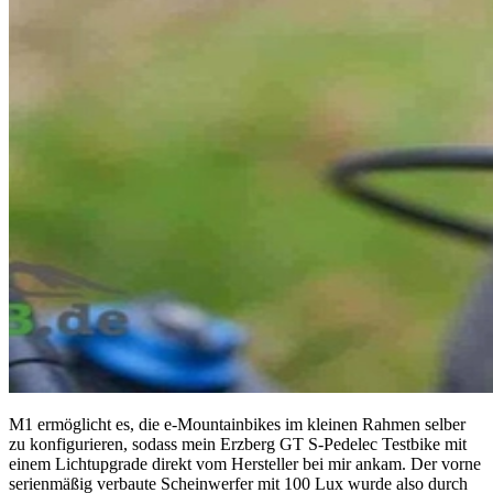
M1 ermöglicht es, die e-Mountainbikes im kleinen Rahmen selber
zu konfigurieren, sodass mein Erzberg GT S-Pedelec Testbike mit
einem Lichtupgrade direkt vom Hersteller bei mir ankam. Der vorne
serienmäßig verbaute Scheinwerfer mit 100 Lux wurde also durch