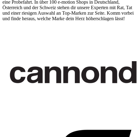
eine Probefahrt. In über 100 e-motion Shops in Deutschland,
Österreich und der Schweiz stehen dir unsere Experten mit Rat, Tat
und einer riesigen Auswahl an Top-Marken zur Seite. Komm vorbei
und finde heraus, welche Marke dein Herz höherschlagen lässt!