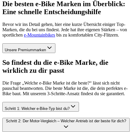
Die besten e-Bike Marken im Überblick:
Eine schnelle Entscheidungshilfe
Bevor wir ins Detail gehen, hier eine kurze Übersicht einiger Top-
Marken, die du bei uns findest. Jede hat ihre eigenen Stärken – von
sportlichen
e-Mountainbikes
bis zu komfortablen City-Flitzern.
Unsere Premiummarken
So findest du die e-Bike Marke, die
wirklich zu dir passt
Die Frage „Welche e-Bike Marke ist die beste?“ lässt sich nicht
pauschal beantworten. Die beste Marke ist die, die dein perfektes e-
Bike baut. Mit unserem 3-Schritte-Ansatz findest du sie garantiert.
Schritt 1: Welcher e-Bike-Typ bist du?
Schritt 2: Der Motor-Vergleich – Welcher Antrieb ist der beste für dich?