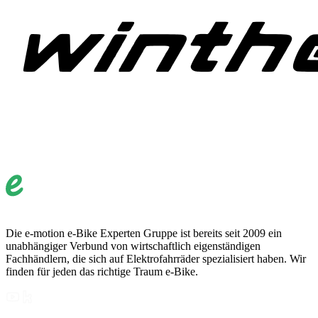
Die e-motion e-Bike Experten Gruppe ist bereits seit 2009 ein
unabhängiger Verbund von wirtschaftlich eigenständigen
Fachhändlern, die sich auf Elektrofahrräder spezialisiert haben. Wir
finden für jeden das richtige Traum e-Bike.