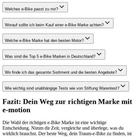
Welches e-Bike passt zu mir?
Worauf sollte ich beim Kauf einer e-Bike Marke achten?
Welche e-Bike Marke hat den besten Motor?
Was sind die Top 5 e-Bike Marken in Deutschland?
Wo finde ich das gesamte Sortiment und die besten Angebote?
Wie wichtig sind unabhängige Tests wie von Stiftung Warentest?
Fazit: Dein Weg zur richtigen Marke mit
e-motion
Die Wahl der richtigen e-Bike Marke ist eine wichtige
Entscheidung. Nimm dir Zeit, vergleiche und überlege, was du
wirklich brauchst. Der beste Weg, dein Traum-e-Bike zu finden, ist