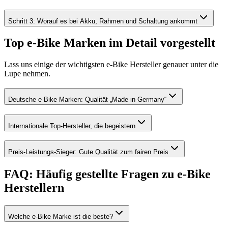
Schritt 3: Worauf es bei Akku, Rahmen und Schaltung ankommt
Top e-Bike Marken im Detail vorgestellt
Lass uns einige der wichtigsten e-Bike Hersteller genauer unter die
Lupe nehmen.
Deutsche e-Bike Marken: Qualität „Made in Germany“
Internationale Top-Hersteller, die begeistern
Preis-Leistungs-Sieger: Gute Qualität zum fairen Preis
FAQ: Häufig gestellte Fragen zu e-Bike
Herstellern
Welche e-Bike Marke ist die beste?