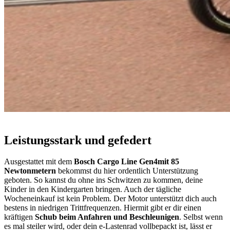
Leistungsstark und gefedert
Ausgestattet mit dem
Bosch Cargo Line Gen4
mit 85
Newtonmetern
bekommst du hier ordentlich Unterstützung
geboten. So kannst du ohne ins Schwitzen zu kommen, deine
Kinder in den Kindergarten bringen. Auch der tägliche
Wocheneinkauf ist kein Problem. Der Motor unterstützt dich auch
bestens in niedrigen Trittfrequenzen. Hiermit gibt er dir einen
kräftigen
Schub beim Anfahren und Beschleunigen
. Selbst wenn
es mal steiler wird, oder dein e-Lastenrad vollbepackt ist, lässt er