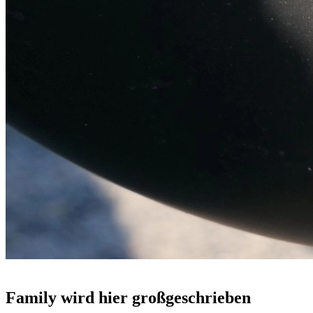
Family wird hier großgeschrieben