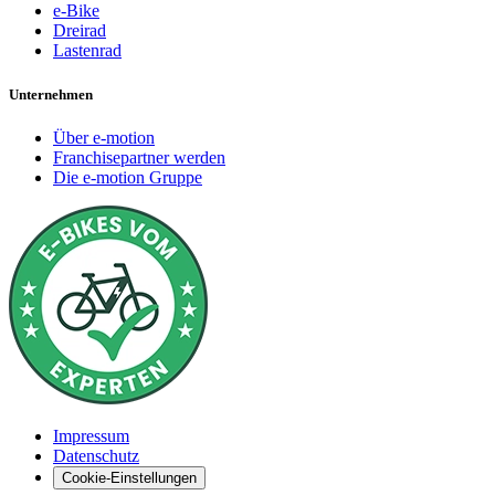
e-Bike
Dreirad
Lastenrad
Unternehmen
Über e-motion
Franchisepartner werden
Die e-motion Gruppe
Impressum
Datenschutz
Cookie-Einstellungen