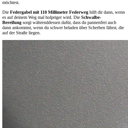
möchtest.
Die
Federgabel mit 110 Millimeter Federweg
hilft dir dann, wenn
es auf deinem Weg mal holpriger wird. Die
Schwalbe-
Bereifung
sorgt währenddessen dafür, dass du pannenfrei auch
dann ankommst, wenn du schwer beladen über Scherben fährst, die
auf der Straße liegen.