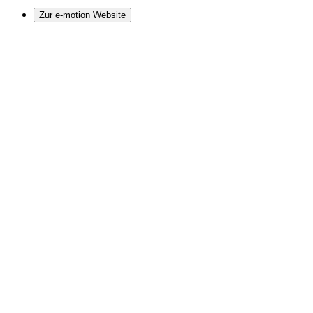
Zur e-motion Website