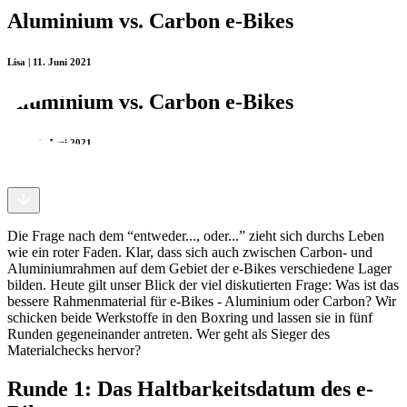
Aluminium vs. Carbon e-Bikes
Lisa | 11. Juni 2021
Aluminium vs. Carbon e-Bikes
Lisa | 11. Juni 2021
Die Frage nach dem “entweder..., oder...” zieht sich durchs Leben
wie ein roter Faden. Klar, dass sich auch zwischen Carbon- und
Aluminiumrahmen auf dem Gebiet der e-Bikes verschiedene Lager
bilden. Heute gilt unser Blick der viel diskutierten Frage: Was ist das
bessere Rahmenmaterial für e-Bikes - Aluminium oder Carbon? Wir
schicken beide Werkstoffe in den Boxring und lassen sie in fünf
Runden gegeneinander antreten. Wer geht als Sieger des
Materialchecks hervor?
Runde 1: Das Haltbarkeitsdatum des e-