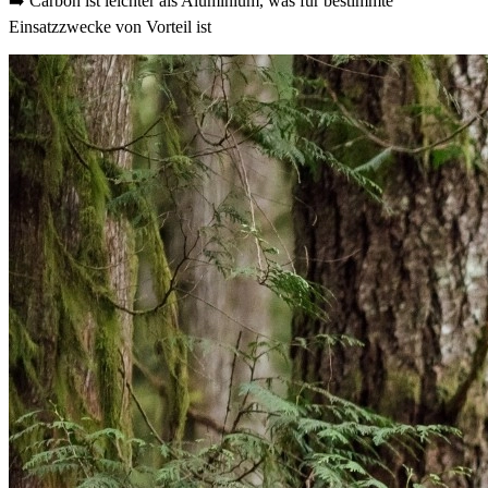
➡️ Carbon ist leichter als Aluminium, was für bestimmte
Einsatzzwecke von Vorteil ist