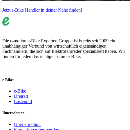
Jetzt e-Bike Händler in deiner Nähe finden!
Die e-motion e-Bike Experten Gruppe ist bereits seit 2009 ein
unabhängiger Verbund von wirtschaftlich eigenständigen
Fachhändlern, die sich auf Elektrofahrräder spezialisiert haben. Wir
finden für jeden das richtige Traum e-Bike.
e-Bikes
e-Bike
Dreirad
Lastenrad
Unternehmen
Über e-motion
Franchisepartner werden