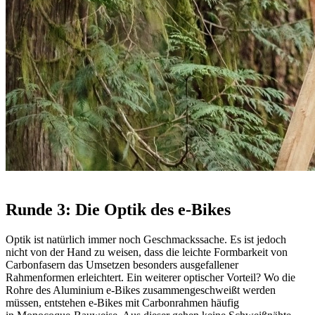
Runde 3: Die Optik des e-Bikes
Optik ist natürlich immer noch Geschmackssache. Es ist jedoch
nicht von der Hand zu weisen, dass die leichte Formbarkeit von
Carbonfasern das Umsetzen besonders ausgefallener
Rahmenformen erleichtert. Ein weiterer optischer Vorteil? Wo die
Rohre des Aluminium e-Bikes zusammengeschweißt werden
müssen, entstehen e-Bikes mit Carbonrahmen häufig