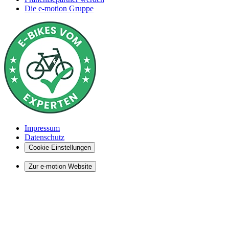
Die e-motion Gruppe
Impressum
Datenschutz
Cookie-Einstellungen
Zur e-motion Website