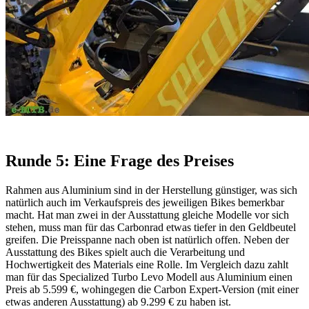
Runde 5: Eine Frage des Preises
Rahmen aus Aluminium sind in der Herstellung günstiger, was sich
natürlich auch im Verkaufspreis des jeweiligen Bikes bemerkbar
macht. Hat man zwei in der Ausstattung gleiche Modelle vor sich
stehen, muss man für das Carbonrad etwas tiefer in den Geldbeutel
greifen. Die Preisspanne nach oben ist natürlich offen. Neben der
Ausstattung des Bikes spielt auch die Verarbeitung und
Hochwertigkeit des Materials eine Rolle. Im Vergleich dazu zahlt
man für das Specialized Turbo Levo Modell aus Aluminium einen
Preis ab 5.599 €, wohingegen die Carbon Expert-Version (mit einer
etwas anderen Ausstattung) ab 9.299 € zu haben ist.