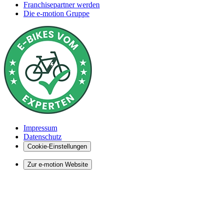
Franchisepartner werden
Die e-motion Gruppe
Impressum
Datenschutz
Cookie-Einstellungen
Zur e-motion Website