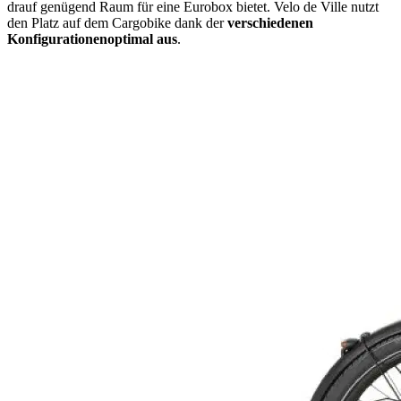
drauf genügend Raum für eine Eurobox bietet. Velo de Ville nutzt
den Platz auf dem Cargobike dank der
verschiedenen
Konfigurationen
optimal aus
.