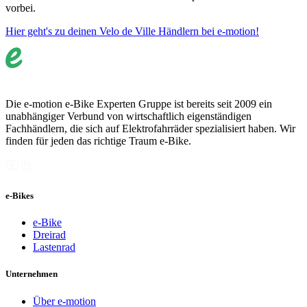
vorbei.
Hier geht's zu deinen Velo de Ville Händlern bei e-motion!
Die e-motion e-Bike Experten Gruppe ist bereits seit 2009 ein
unabhängiger Verbund von wirtschaftlich eigenständigen
Fachhändlern, die sich auf Elektrofahrräder spezialisiert haben. Wir
finden für jeden das richtige Traum e-Bike.
e-Bikes
e-Bike
Dreirad
Lastenrad
Unternehmen
Über e-motion