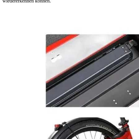
wiedererkennen können.