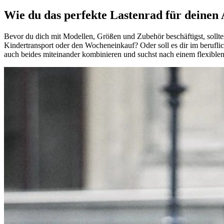
Wie du das perfekte Lastenrad für deinen A
Bevor du dich mit Modellen, Größen und Zubehör beschäftigst, sollte
Kindertransport oder den Wocheneinkauf? Oder soll es dir im beruflic
auch beides miteinander kombinieren und suchst nach einem flexiblen