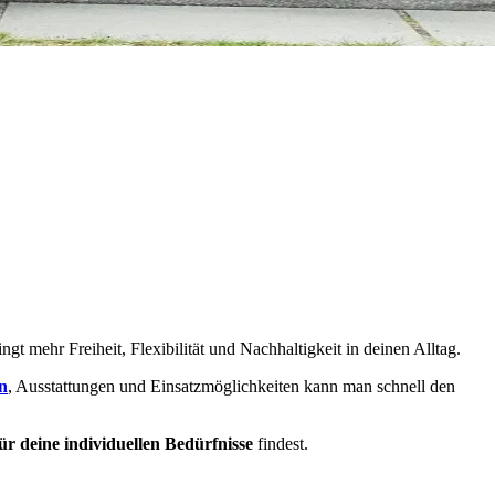
gt mehr Freiheit, Flexibilität und Nachhaltigkeit in deinen Alltag.
n
, Ausstattungen und Einsatzmöglichkeiten kann man schnell den
ür deine individuellen Bedürfnisse
findest.