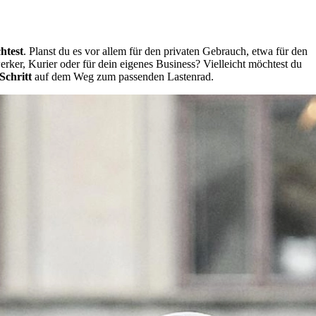
htest
. Planst du es vor allem für den privaten Gebrauch, etwa für den
rker, Kurier oder für dein eigenes Business? Vielleicht möchtest du
Schritt
auf dem Weg zum passenden Lastenrad.