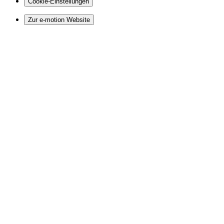
Cookie-Einstellungen
Zur e-motion Website