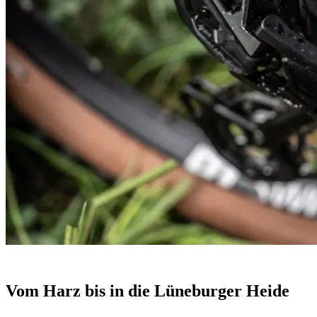
Vom Harz bis in die Lüneburger Heide