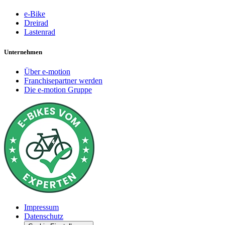
e-Bike
Dreirad
Lastenrad
Unternehmen
Über e-motion
Franchisepartner werden
Die e-motion Gruppe
Impressum
Datenschutz