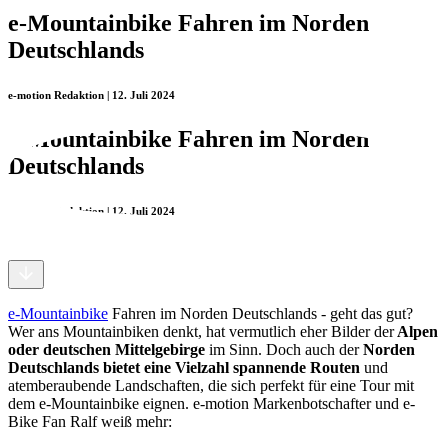
e-Mountainbike Fahren im Norden
Deutschlands
e-motion Redaktion | 12. Juli 2024
e-Mountainbike Fahren im Norden
Deutschlands
e-motion Redaktion | 12. Juli 2024
e-Mountainbike
Fahren im Norden Deutschlands - geht das gut?
Wer ans Mountainbiken denkt, hat vermutlich eher Bilder der
Alpen
oder deutschen Mittelgebirge
im Sinn. Doch auch der
Norden
Deutschlands bietet eine Vielzahl spannende Routen
und
atemberaubende Landschaften, die sich perfekt für eine Tour mit
dem e-Mountainbike eignen. e-motion Markenbotschafter und e-
Bike Fan Ralf weiß mehr: